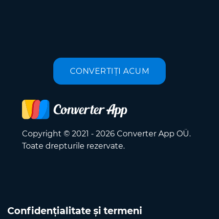
CONVERTIȚI ACUM
Copyright © 2021 - 2026 Converter App OÜ.
Toate drepturile rezervate.
Confidențialitate și termeni