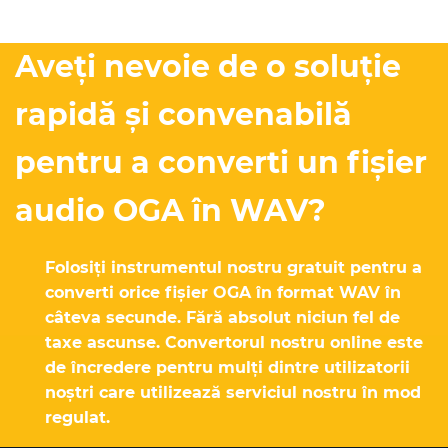
Aveți nevoie de o soluție
rapidă și convenabilă
pentru a converti un fișier
audio OGA în WAV?
Folosiți instrumentul nostru gratuit pentru a
converti orice fișier OGA în format WAV în
câteva secunde. Fără absolut niciun fel de
taxe ascunse. Convertorul nostru online este
de încredere pentru mulți dintre utilizatorii
noștri care utilizează serviciul nostru în mod
regulat.