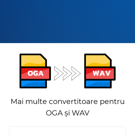
Mai multe convertitoare pentru
OGA și WAV