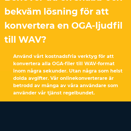
bekväm lösning för att
konvertera en OGA-ljudfil
till WAV?
Använd vårt kostnadsfria verktyg för att
konvertera alla OGA-filer till WAV-format
inom några sekunder. Utan några som helst
dolda avgifter. Vår onlinekonverterare är
betrodd av många av våra användare som
använder vår tjänst regelbundet.