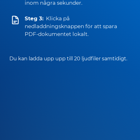
inom några sekunder.
Steg 3:
Klicka på
nedladdningsknappen för att spara
PDF-dokumentet lokalt.
Du kan ladda upp upp till 20 ljudfiler samtidigt.