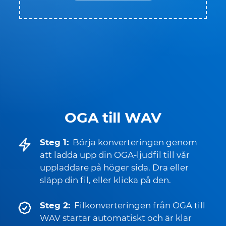
OGA till WAV
Steg 1:
Börja konverteringen genom
att ladda upp din OGA-ljudfil till vår
uppladdare på höger sida. Dra eller
släpp din fil, eller klicka på den.
Steg 2:
Filkonverteringen från OGA till
WAV startar automatiskt och är klar