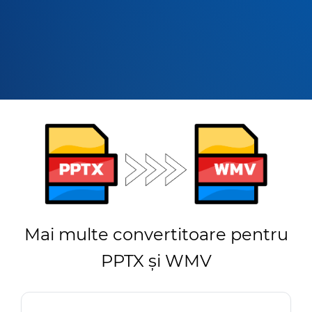
Mai multe convertitoare pentru
PPTX și WMV