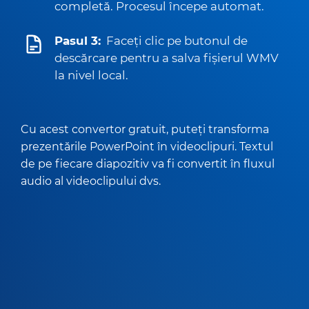
completă. Procesul începe automat.
Pasul 3:
Faceți clic pe butonul de
descărcare pentru a salva fișierul WMV
la nivel local.
Cu acest convertor gratuit, puteți transforma
prezentările PowerPoint în videoclipuri. Textul
de pe fiecare diapozitiv va fi convertit în fluxul
audio al videoclipului dvs.