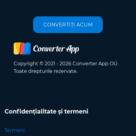
CONVERTIȚI ACUM
Copyright © 2021 - 2026 Converter App OÜ.
Toate drepturile rezervate.
Confidențialitate și termeni
Termeni