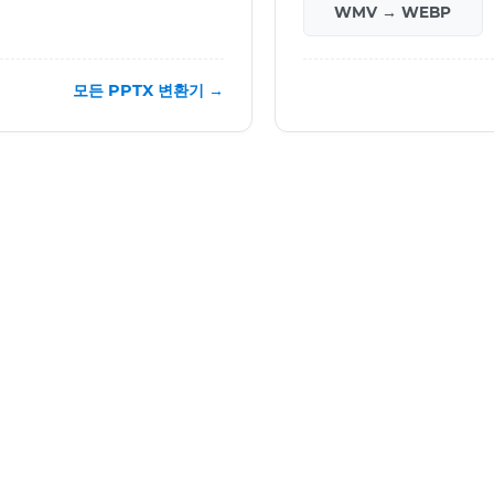
WMV → WEBP
모든 PPTX 변환기 →