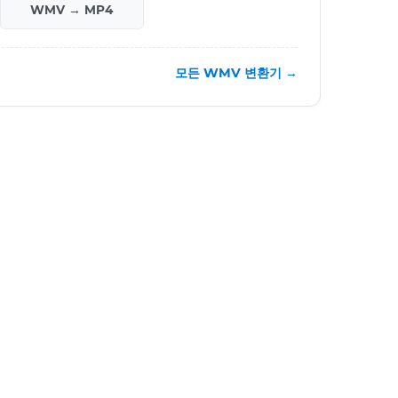
WMV → MP4
모든 WMV 변환기 →