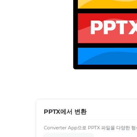
PPTX에서 변환
Converter App으로 PPTX 파일을 다양한