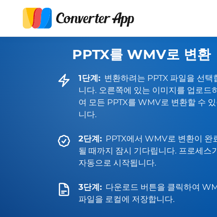
PPTX를 WMV로 변환
1단계:
변환하려는 PPTX 파일을 선택
니다. 오른쪽에 있는 이미지를 업로드
여 모든 PPTX를 WMV로 변환할 수 
니다.
2단계:
PPTX에서 WMV로 변환이 완
될 때까지 잠시 기다립니다. 프로세스
자동으로 시작됩니다.
3단계:
다운로드 버튼을 클릭하여 W
파일을 로컬에 저장합니다.