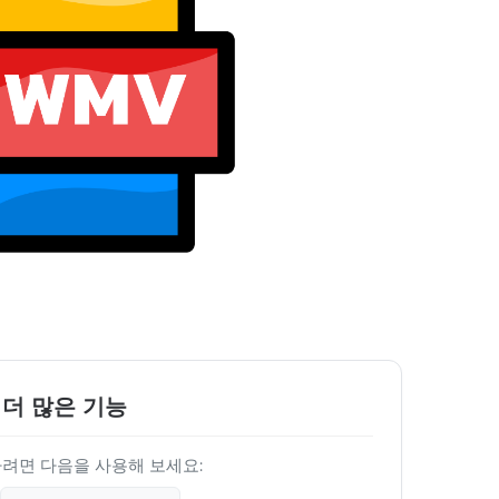
 더 많은 기능
려면 다음을 사용해 보세요: