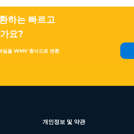
변환하는 빠르고
가요?
 파일을 WMV 형식으로 변환
개인정보 및 약관