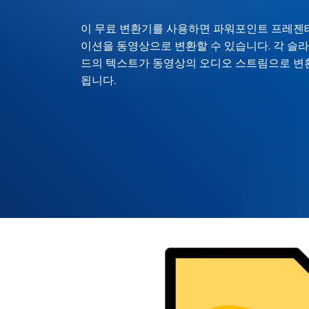
이 무료 변환기를 사용하면 파워포인트 프레젠
이션을 동영상으로 변환할 수 있습니다. 각 슬
드의 텍스트가 동영상의 오디오 스트림으로 변
됩니다.