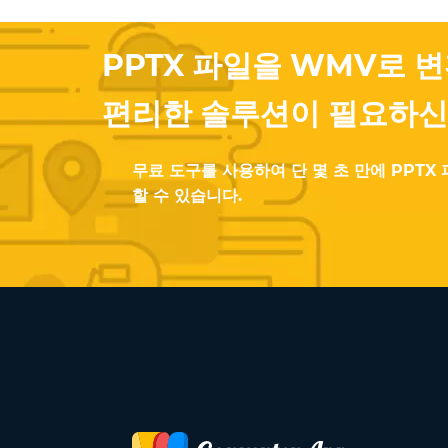
PPTX 파일을 WMV로 
편리한 솔루션이 필요하신
무료 도구를 사용하여 단 몇 초 만에 PPTX
할 수 있습니다.