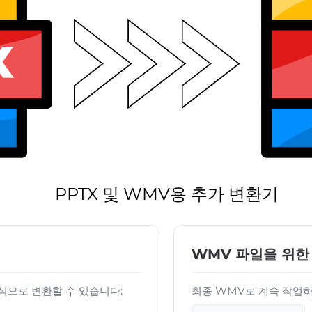
PPTX 및 WMV용 추가 변환기
WMV 파일을 위한
 형식으로 변환할 수 있습니다:
최종 WMV로 계속 작업하