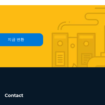
지금 변환
Contact