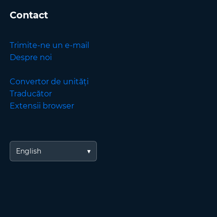
Contact
Trimite-ne un e-mail
Despre noi
Convertor de unități
Traducător
Extensii browser
English