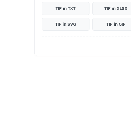
TIF în TXT
TIF în XLSX
TIF în SVG
TIF în GIF