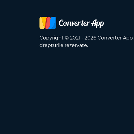
Copyright © 2021 - 2026 Converter App
drepturile rezervate.