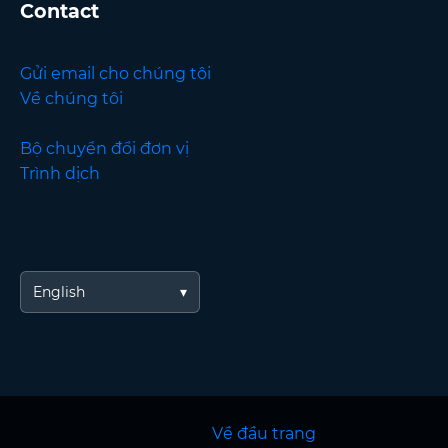
Contact
Gửi email cho chúng tôi
Về chúng tôi
Bộ chuyển đổi đơn vị
Trình dịch
English
Về đầu trang