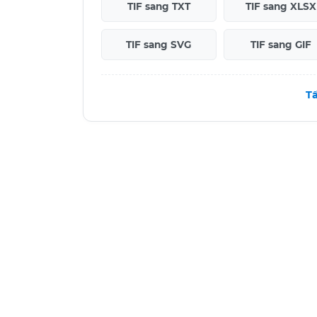
TIF sang TXT
TIF sang XLSX
TIF sang SVG
TIF sang GIF
Tấ