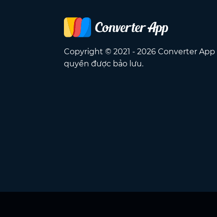
Copyright © 2021 - 2026 Converter App
quyền được bảo lưu.