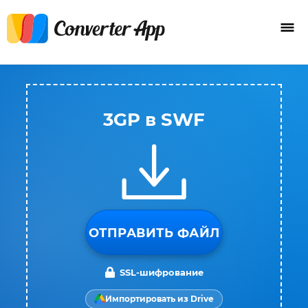
3GP в SWF
ОТПРАВИТЬ ФАЙЛ
SSL-шифрование
Импортировать из Drive