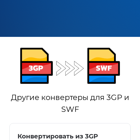
Другие конвертеры для 3GP и
SWF
Конвертировать из 3GP