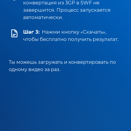
конвертация из 3GP в SWF не
завершится. Процесс запускается
автоматически.
Шаг 3:
Нажми кнопку «Скачать»,
чтобы бесплатно получить результат.
Ты можешь загружать и конвертировать по
одному видео за раз.