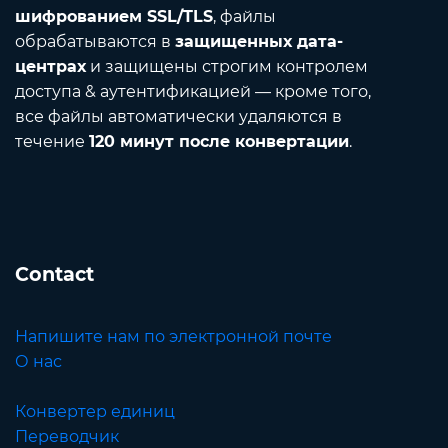
шифрованием SSL/TLS
, файлы
обрабатываются в
защищенных дата-
центрах
и защищены строгим контролем
доступа & аутентификацией — кроме того,
все файлы автоматически удаляются в
течение
120 минут после конвертации
.
Contact
Напишите нам по электронной почте
О нас
Конвертер единиц
Переводчик