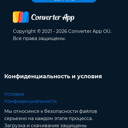
Copyright © 2021 - 2026 Converter App OÜ.
Все права защищены.
Конфиденциальность и условия
Условия
Конфиденциальность
Мы относимся к безопасности файлов
серьезно на каждом этапе процесса.
Загрузка и скачивание защищены