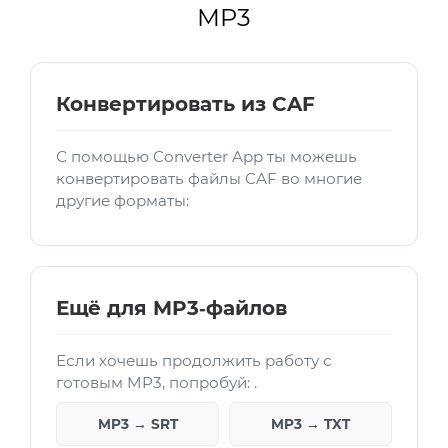
MP3
Конвертировать из CAF
С помощью Converter App ты можешь
конвертировать файлы CAF во многие
другие форматы:
Ещё для MP3‑файлов
Если хочешь продолжить работу с
готовым MP3, попробуй: .
MP3 → SRT
MP3 → TXT