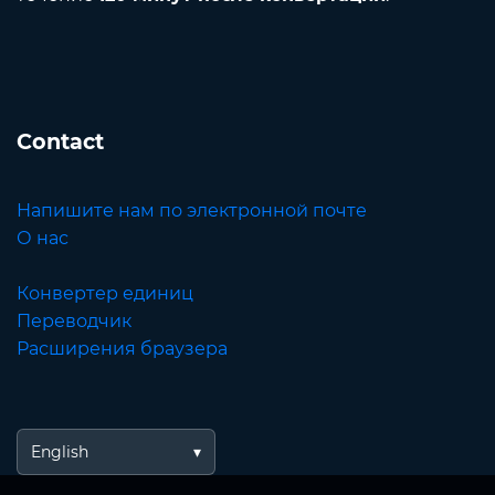
Contact
Напишите нам по электронной почте
О нас
Конвертер единиц
Переводчик
Расширения браузера
English