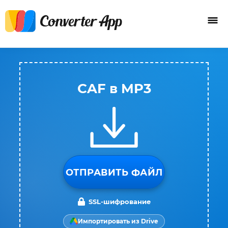
CAF в MP3
ОТПРАВИТЬ ФАЙЛ
SSL-шифрование
Импортировать из Drive