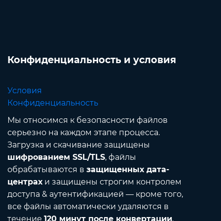
Конфиденциальность и условия
Условия
Конфиденциальность
Мы относимся к безопасности файлов
серьезно на каждом этапе процесса.
Загрузка и скачивание защищены
шифрованием SSL/TLS
, файлы
обрабатываются в
защищенных дата-
центрах
и защищены строгим контролем
доступа & аутентификацией — кроме того,
все файлы автоматически удаляются в
течение
120 минут после конвертации
.