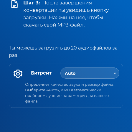
Шаг 3:
После завершения
конвертации ты увидишь кнопку
загрузки. Нажми на неё, чтобы
скачать свой MP3-файл.
Ты можешь загрузить до 20 аудиофайлов за
раз.
Битрейт
Определяет качество звука и размер файла.
Выберите «Auto», и мы автоматически
подберем лучшие параметры для вашего
файла.