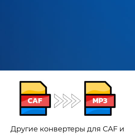
Другие конвертеры для CAF и