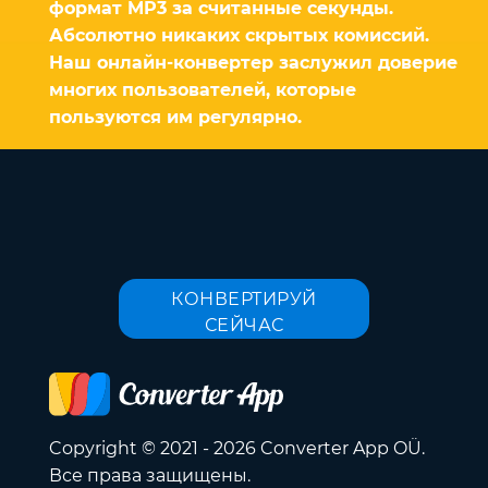
формат MP3 за считанные секунды.
Абсолютно никаких скрытых комиссий.
Наш онлайн-конвертер заслужил доверие
многих пользователей, которые
пользуются им регулярно.
КОНВЕРТИРУЙ
СЕЙЧАС
Copyright © 2021 - 2026 Converter App OÜ.
Все права защищены.