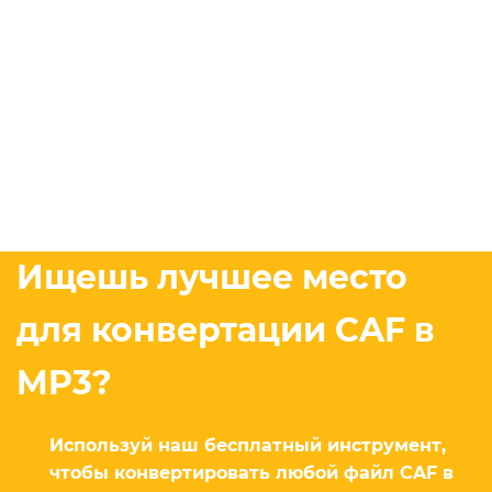
Ищешь лучшее место
для конвертации CAF в
MP3?
Используй наш бесплатный инструмент,
чтобы конвертировать любой файл CAF в