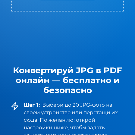
Конвертируй JPG в PDF
онлайн — бесплатно и
безопасно
Шаг 1:
Выбери до 20 JPG‑фото на
своём устройстве или перетащи их
сюда. По желанию: открой
настройки ниже, чтобы задать