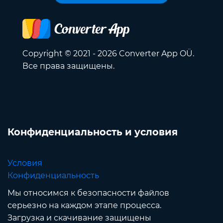
Copyright © 2021 - 2026 Converter App OÜ.
Все права защищены.
Конфиденциальность и условия
Условия
Конфиденциальность
Мы относимся к безопасности файлов
серьезно на каждом этапе процесса.
Загрузка и скачивание защищены