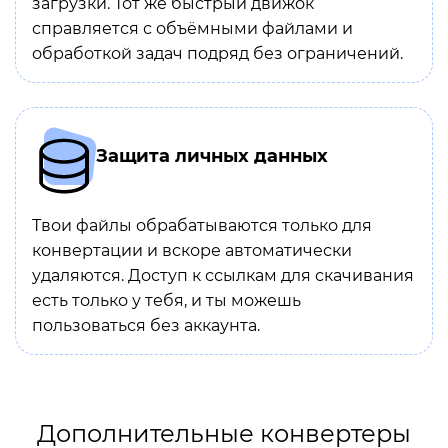
загрузки. Тот же быстрый движок
справляется с объёмными файлами и
обработкой задач подряд без ограничений.
Защита личных данных
Твои файлы обрабатываются только для
конвертации и вскоре автоматически
удаляются. Доступ к ссылкам для скачивания
есть только у тебя, и ты можешь
пользоваться без аккаунта.
Дополнительные конвертеры