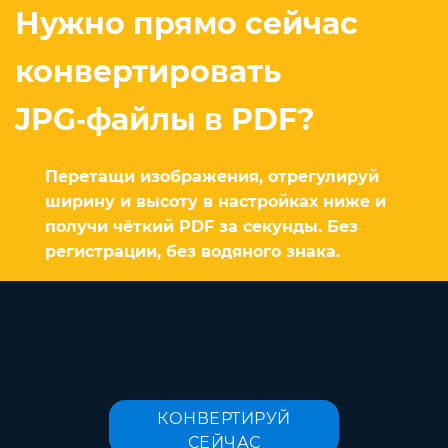
Нужно прямо сейчас
конвертировать
JPG‑файлы в PDF?
Перетащи изображения, отрегулируй
ширину и высоту в настройках ниже и
получи чёткий PDF за секунды. Без
регистрации, без водяного знака.
КОНВЕРТИРУЙ
СЕЙЧАС