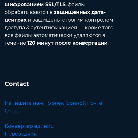
шифрованием SSL/TLS
, файлы
обрабатываются в
защищенных дата-
центрах
и защищены строгим контролем
доступа & аутентификацией — кроме того,
все файлы автоматически удаляются в
течение
120 минут после конвертации
.
Contact
Напишите нам по электронной почте
О нас
Конвертер единиц
Переводчик