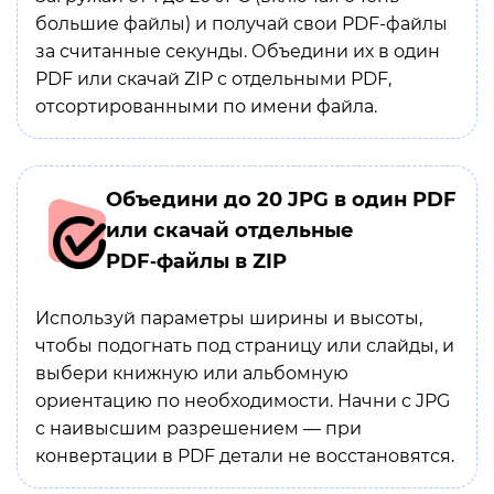
большие файлы) и получай свои PDF-файлы
за считанные секунды. Объедини их в один
PDF или скачай ZIP с отдельными PDF,
отсортированными по имени файла.
Объедини до 20 JPG в один PDF
или скачай отдельные
PDF‑файлы в ZIP
Используй параметры ширины и высоты,
чтобы подогнать под страницу или слайды, и
выбери книжную или альбомную
ориентацию по необходимости. Начни с JPG
с наивысшим разрешением — при
конвертации в PDF детали не восстановятся.