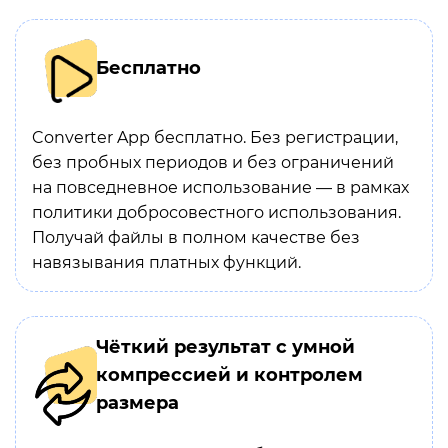
Бесплатно
Converter App бесплатно. Без регистрации,
без пробных периодов и без ограничений
на повседневное использование — в рамках
политики добросовестного использования.
Получай файлы в полном качестве без
навязывания платных функций.
Чёткий результат с умной
компрессией и контролем
размера