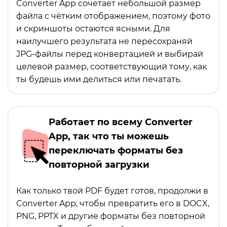
Converter App сочетает небольшой размер
файла с чётким отображением, поэтому фото
и скриншоты остаются ясными. Для
наилучшего результата не пересохраняй
JPG-файлы перед конвертацией и выбирай
целевой размер, соответствующий тому, как
ты будешь ими делиться или печатать.
Работает по всему Converter
App, так что ты можешь
переключать форматы без
повторной загрузки
Как только твой PDF будет готов, продолжи в
Converter App, чтобы превратить его в DOCX,
PNG, PPTX и другие форматы без повторной