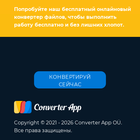
Попробуйте наш бесплатный онлайновый
конвертер файлов, чтобы выполнить
работу бесплатно и без лишних хлопот.
КОНВЕРТИРУЙ
СЕЙЧАС
Copyright © 2021 - 2026 Converter App OÜ.
Все права защищены.