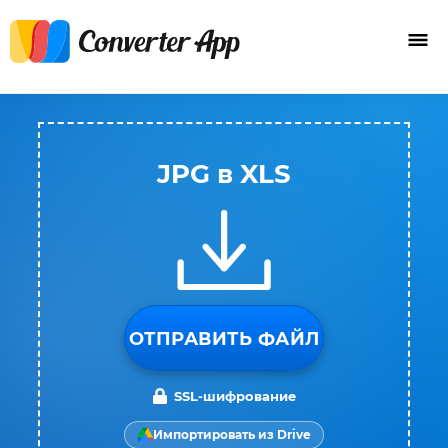
JPG в XLS
ОТПРАВИТЬ ФАЙЛ
SSL-шифрование
Импортировать из Drive