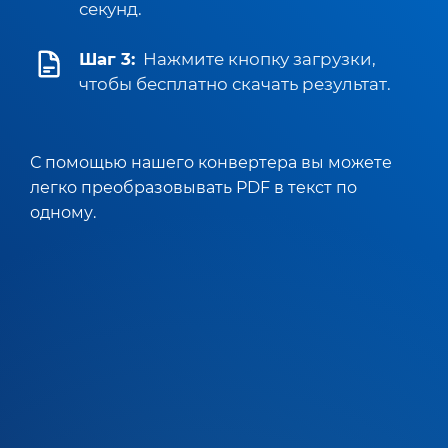
секунд.
Шаг 3:
Нажмите кнопку загрузки,
чтобы бесплатно скачать результат.
С помощью нашего конвертера вы можете
легко преобразовывать PDF в текст по
одному.