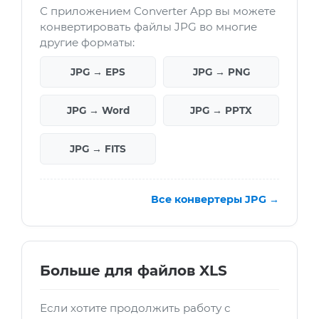
С приложением Converter App вы можете
конвертировать файлы JPG во многие
другие форматы:
JPG → EPS
JPG → PNG
JPG → Word
JPG → PPTX
JPG → FITS
Все конвертеры JPG →
Больше для файлов XLS
Если хотите продолжить работу с