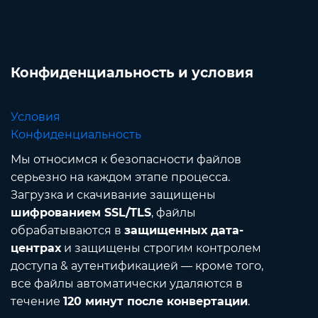
Конфиденциальность и условия
Условия
Конфиденциальность
Мы относимся к безопасности файлов
серьезно на каждом этапе процесса.
Загрузка и скачивание защищены
шифрованием SSL/TLS
, файлы
обрабатываются в
защищенных дата-
центрах
и защищены строгим контролем
доступа & аутентификацией — кроме того,
все файлы автоматически удаляются в
течение
120 минут после конвертации
.