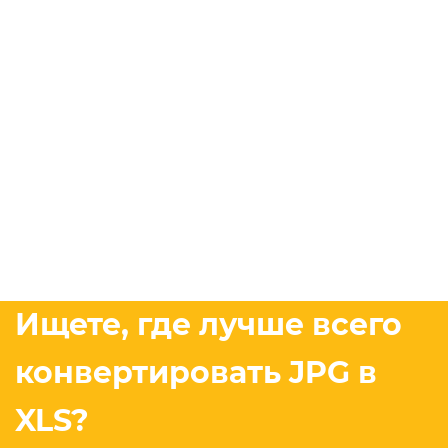
Ищете, где лучше всего
конвертировать JPG в
XLS?