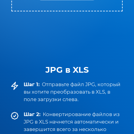
JPG в XLS
Шаг 1:
Отправьте файл JPG, который
вы хотите преобразовать в XLS, в
поле загрузки слева.
Шаг 2:
Конвертирование файлов из
JPG в XLS начнется автоматически и
завершится всего за несколько