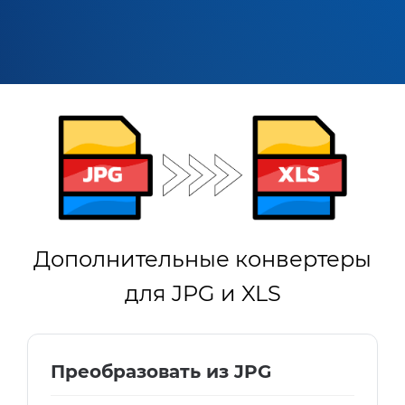
Дополнительные конвертеры
для JPG и XLS
Преобразовать из JPG