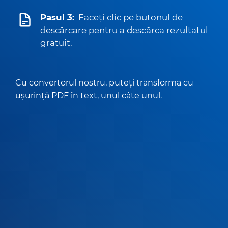
Pasul 3:
Faceți clic pe butonul de
descărcare pentru a descărca rezultatul
gratuit.
Cu convertorul nostru, puteți transforma cu
ușurință PDF în text, unul câte unul.