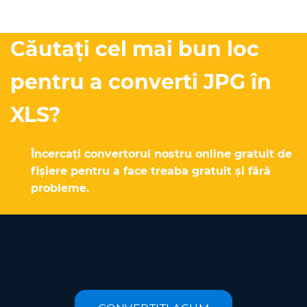
Căutați cel mai bun loc
pentru a converti JPG în
XLS?
Încercați convertorul nostru online gratuit de
fișiere pentru a face treaba gratuit și fără
probleme.