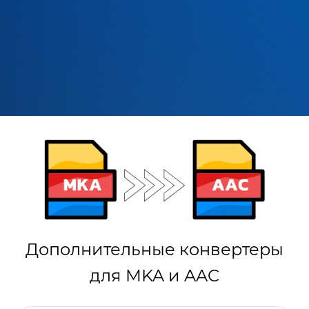
Дополнительные конвертеры
для MKA и AAC