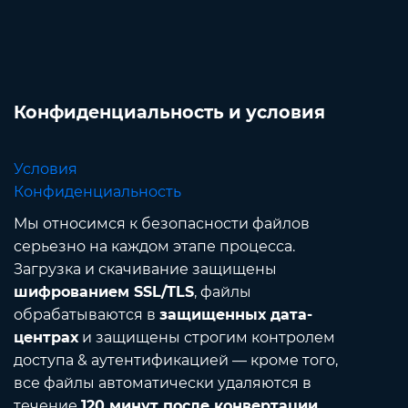
Конфиденциальность и условия
Условия
Конфиденциальность
Мы относимся к безопасности файлов
серьезно на каждом этапе процесса.
Загрузка и скачивание защищены
шифрованием SSL/TLS
, файлы
обрабатываются в
защищенных дата-
центрах
и защищены строгим контролем
доступа & аутентификацией — кроме того,
все файлы автоматически удаляются в
течение
120 минут после конвертации
.