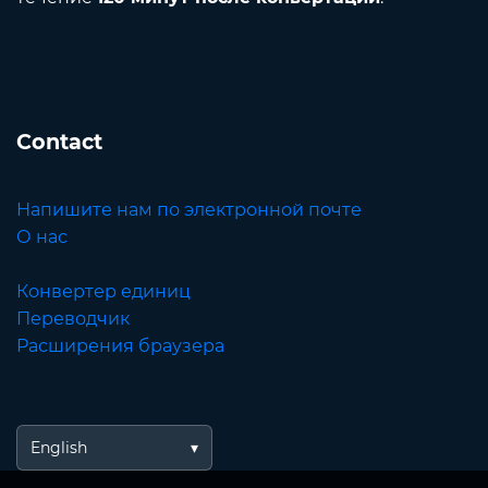
Contact
Напишите нам по электронной почте
О нас
Конвертер единиц
Переводчик
Расширения браузера
English