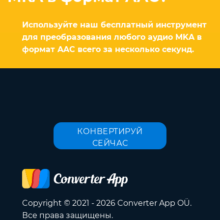
Используйте наш бесплатный инструмент
для преобразования любого аудио MKA в
формат AAC всего за несколько секунд.
КОНВЕРТИРУЙ
СЕЙЧАС
Copyright © 2021 - 2026 Converter App OÜ.
Все права защищены.