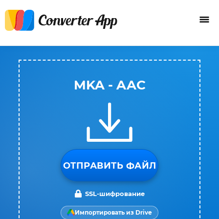
MKA - AAC
ОТПРАВИТЬ ФАЙЛ
SSL-шифрование
Импортировать из Drive