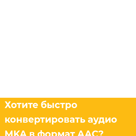
Хотите быстро
конвертировать аудио
MKA в формат AAC?