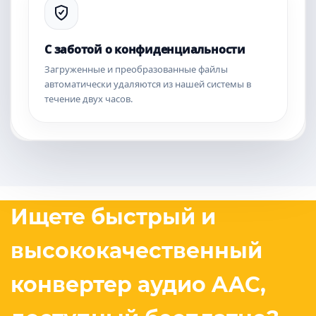
С заботой о конфиденциальности
Загруженные и преобразованные файлы
автоматически удаляются из нашей системы в
течение двух часов.
Ищете быстрый и
высококачественный
конвертер аудио AAC,