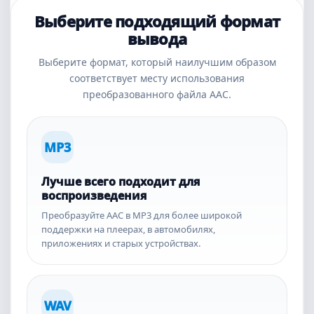
Выберите подходящий формат
вывода
Выберите формат, который наилучшим образом
соответствует месту использования
преобразованного файла AAC.
MP3
Лучше всего подходит для
воспроизведения
Преобразуйте AAC в MP3 для более широкой
поддержки на плеерах, в автомобилях,
приложениях и старых устройствах.
WAV