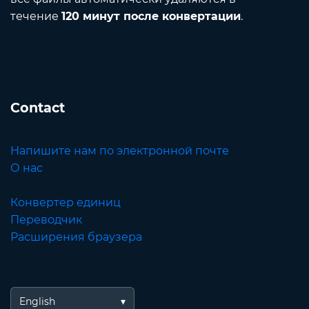
течение
120 минут после конвертации
.
Contact
Напишите нам по электронной почте
О нас
Конвертер единиц
Переводчик
Расширения браузера
English