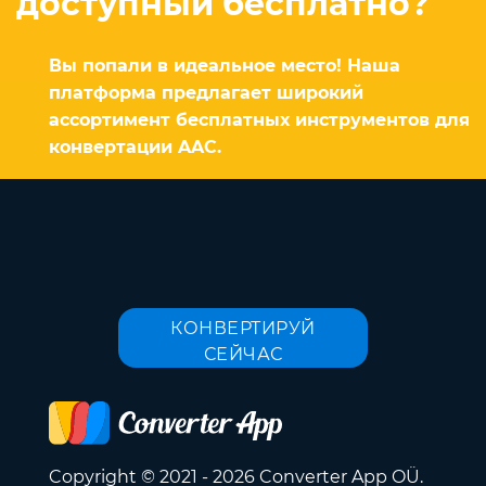
доступный бесплатно?
Вы попали в идеальное место! Наша
платформа предлагает широкий
ассортимент бесплатных инструментов для
конвертации AAC.
КОНВЕРТИРУЙ
СЕЙЧАС
Copyright © 2021 - 2026 Converter App OÜ.