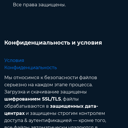
Все права защищены.
Конфиденциальность и условия
Условия
Конфиденциальность
Мы относимся к безопасности файлов
серьезно на каждом этапе процесса.
Загрузка и скачивание защищены
шифрованием SSL/TLS
, файлы
обрабатываются в
защищенных дата-
центрах
и защищены строгим контролем
доступа & аутентификацией — кроме того,
все файлы автоматически удаляются в