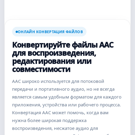
ОНЛАЙН КОНВЕРТАЦИЯ ФАЙЛОВ
Конвертируйте файлы AAC
для воспроизведения,
редактирования или
совместимости
AAC широко используется для потоковой
передачи и портативного аудио, но не всегда
является самым удобным форматом для каждого
приложения, устройства или рабочего процесса.
Конвертация AAC может помочь, когда вам
нужна более широкая поддержка
воспроизведения, несжатое аудио для