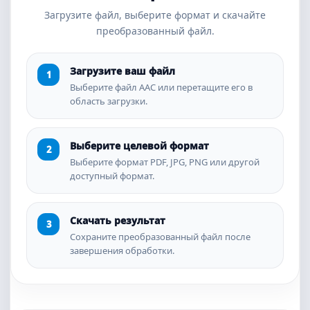
Загрузите файл, выберите формат и скачайте
преобразованный файл.
Загрузите ваш файл
Выберите файл AAC или перетащите его в
область загрузки.
Выберите целевой формат
Выберите формат PDF, JPG, PNG или другой
доступный формат.
Скачать результат
Сохраните преобразованный файл после
завершения обработки.