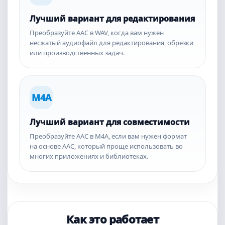
Лучший вариант для редактирования
Преобразуйте AAC в WAV, когда вам нужен
несжатый аудиофайл для редактирования, обрезки
или производственных задач.
M4A
Лучший вариант для совместимости
Преобразуйте AAC в M4A, если вам нужен формат
на основе AAC, который проще использовать во
многих приложениях и библиотеках.
Как это работает