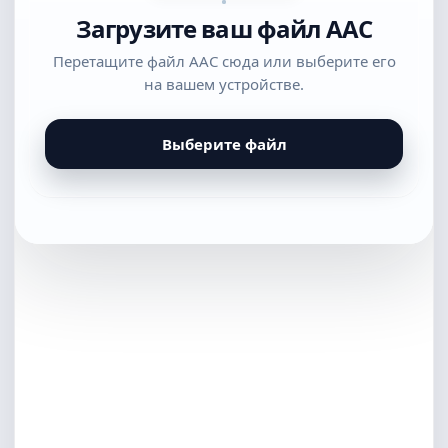
Загрузите ваш файл AAC
Перетащите файл AAC сюда или выберите его
на вашем устройстве.
Выберите файл