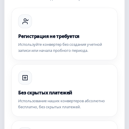
Регистрация не требуется
Используйте конвертер без создания учетной
записи или начала пробного периода.
Без скрытых платежей
Использование наших конвертеров абсолютно
бесплатно, без скрытых платежей.