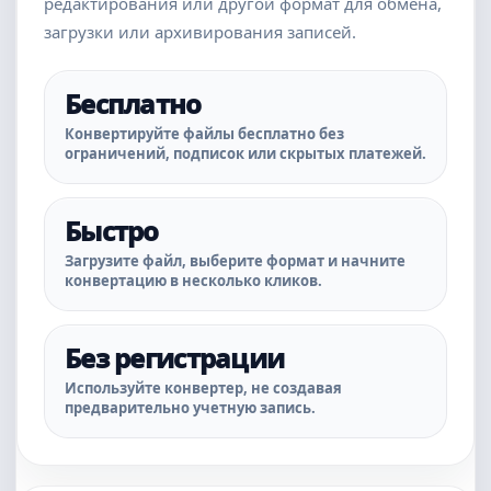
редактирования или другой формат для обмена,
загрузки или архивирования записей.
Бесплатно
Конвертируйте файлы бесплатно без
ограничений, подписок или скрытых платежей.
Быстро
Загрузите файл, выберите формат и начните
конвертацию в несколько кликов.
Без регистрации
Используйте конвертер, не создавая
предварительно учетную запись.