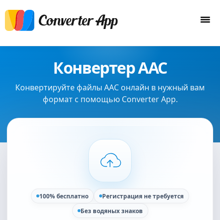
Конвертер AAC
Конвертируйте файлы AAC онлайн в нужный вам
формат с помощью Converter App.
100% бесплатно
Регистрация не требуется
Без водяных знаков