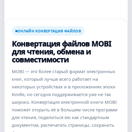
ОНЛАЙН КОНВЕРТАЦИЯ ФАЙЛОВ
Конвертация файлов MOBI
для чтения, обмена и
совместимости
MOBI — это более старый формат электронных
книг, который лучше всего работает на
некоторых устройствах и в приложениях эпохи
Kindle, но сегодня поддерживается уже не так
широко. Конвертация электронной книги MOBI
поможет открыть её в большем числе программ
для чтения, поделиться ею как стандартным
документом, распечатать страницы, сохранить