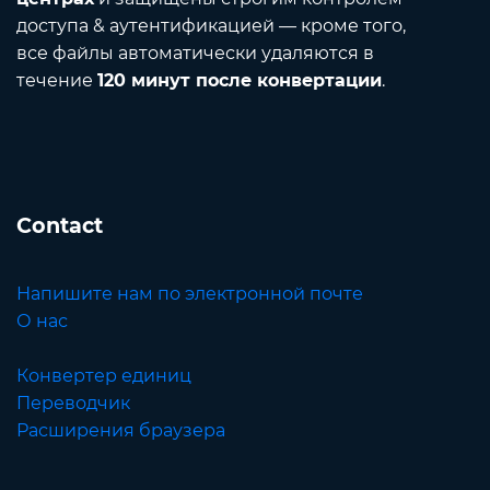
доступа & аутентификацией — кроме того,
все файлы автоматически удаляются в
течение
120 минут после конвертации
.
Contact
Напишите нам по электронной почте
О нас
Конвертер единиц
Переводчик
Расширения браузера