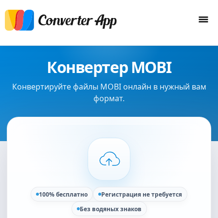
Конвертер MOBI
Конвертируйте файлы MOBI онлайн в нужный вам
формат.
100% бесплатно
Регистрация не требуется
Без водяных знаков