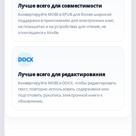
Лучше всего для совместимости
Конвертируйте MOBI в EPUB для более широкой
поддержки в приложениях для электронных книг,
на планшетах и на устройствах для чтения, не
относящихся к Kindle.
DOCX
Лучше всего для редактирования
Конвертируйте MOBI в DOCX, чтобы редактировать
текст, повторно использовать содержимое или
подготовить рукопись электронной книги к
обновлению.