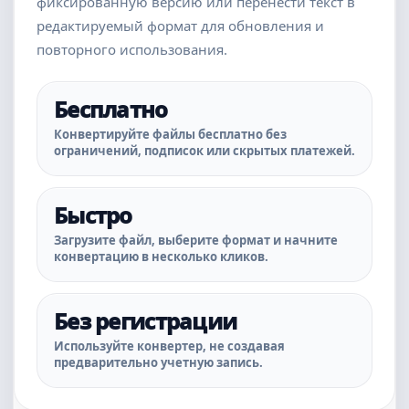
фиксированную версию или перенести текст в
редактируемый формат для обновления и
повторного использования.
Бесплатно
Конвертируйте файлы бесплатно без
ограничений, подписок или скрытых платежей.
Быстро
Загрузите файл, выберите формат и начните
конвертацию в несколько кликов.
Без регистрации
Используйте конвертер, не создавая
предварительно учетную запись.