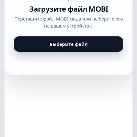
Загрузите файл MOBI
Перетащите файл MOBI сюда или выберите его
на вашем устройстве.
Выберите файл