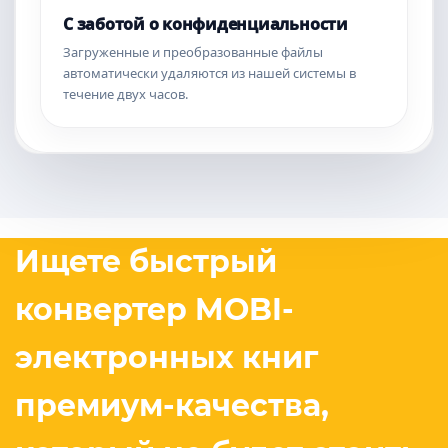
С заботой о конфиденциальности
Загруженные и преобразованные файлы
автоматически удаляются из нашей системы в
течение двух часов.
Ищете быстрый
конвертер MOBI-
электронных книг
премиум-качества,