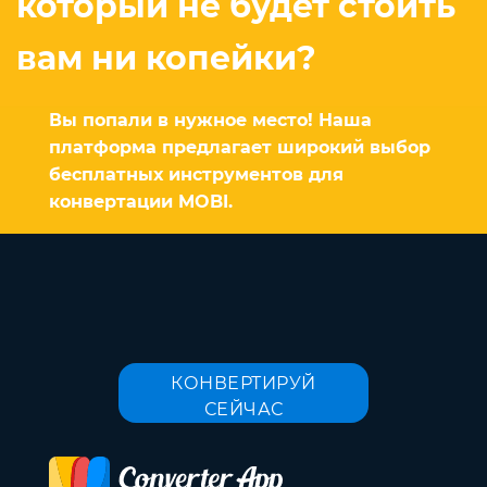
который не будет стоить
вам ни копейки?
Вы попали в нужное место! Наша
платформа предлагает широкий выбор
бесплатных инструментов для
конвертации MOBI.
КОНВЕРТИРУЙ
СЕЙЧАС