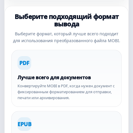
Выберите подходящий формат
вывода
Выберите формат, который лучше всего подходит
для использования преобразованного файла MOBI.
PDF
Лучше всего для документов
Конвертируйте MOBI в PDF, когда нужен документ с
фиксированным форматированием для отправки,
печати или архивирования.
EPUB