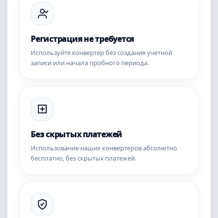
Регистрация не требуется
Используйте конвертер без создания учетной
записи или начала пробного периода.
Без скрытых платежей
Использование наших конвертеров абсолютно
бесплатно, без скрытых платежей.