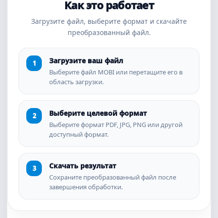
Как это работает
Загрузите файл, выберите формат и скачайте
преобразованный файл.
Загрузите ваш файл
Выберите файл MOBI или перетащите его в
область загрузки.
Выберите целевой формат
Выберите формат PDF, JPG, PNG или другой
доступный формат.
Скачать результат
Сохраните преобразованный файл после
завершения обработки.