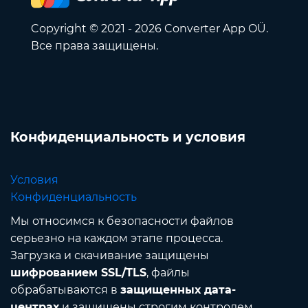
Copyright © 2021 - 2026 Converter App OÜ.
Все права защищены.
Конфиденциальность и условия
Условия
Конфиденциальность
Мы относимся к безопасности файлов
серьезно на каждом этапе процесса.
Загрузка и скачивание защищены
шифрованием SSL/TLS
, файлы
обрабатываются в
защищенных дата-
центрах
и защищены строгим контролем