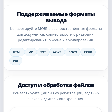
Поддерживаемые форматы
вывода
Конвертируйте MOBI в распространённые форматы
для документов, совместимости с ридерами,
редактирования, обмена и архивирования.
HTML
MD
TXT
AZW3
DOCX
EPUB
PDF
Доступ и обработка файлов
Конвертируйте файлы без регистрации, водяных
знаков и длительного хранения.