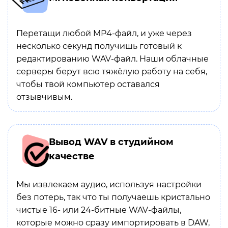
Перетащи любой MP4-файл, и уже через
несколько секунд получишь готовый к
редактированию WAV-файл. Наши облачные
серверы берут всю тяжёлую работу на себя,
чтобы твой компьютер оставался
отзывчивым.
Вывод WAV в студийном
качестве
Мы извлекаем аудио, используя настройки
без потерь, так что ты получаешь кристально
чистые 16- или 24-битные WAV-файлы,
которые можно сразу импортировать в DAW,