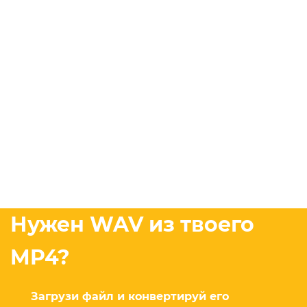
Нужен WAV из твоего
MP4?
Загрузи файл и конвертируй его