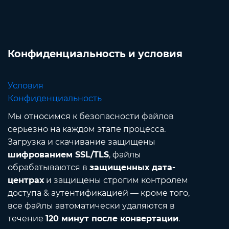
Конфиденциальность и условия
Условия
Конфиденциальность
Мы относимся к безопасности файлов
серьезно на каждом этапе процесса.
Загрузка и скачивание защищены
шифрованием SSL/TLS
, файлы
обрабатываются в
защищенных дата-
центрах
и защищены строгим контролем
доступа & аутентификацией — кроме того,
все файлы автоматически удаляются в
течение
120 минут после конвертации
.