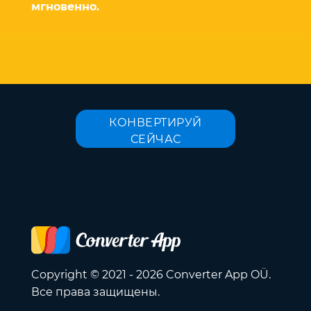
мгновенно.
КОНВЕРТИРУЙ
СЕЙЧАС
Copyright © 2021 - 2026 Converter App OÜ.
Все права защищены.