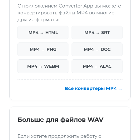
С приложением Converter App вы можете
конвертировать файлы MP4 во многие
другие форматы:
MP4 → HTML
MP4 → SRT
MP4 → PNG
MP4 → DOC
MP4 → WEBM
MP4 → ALAC
Все конвертеры MP4 →
Больше для файлов WAV
Если хотите продолжить работу с