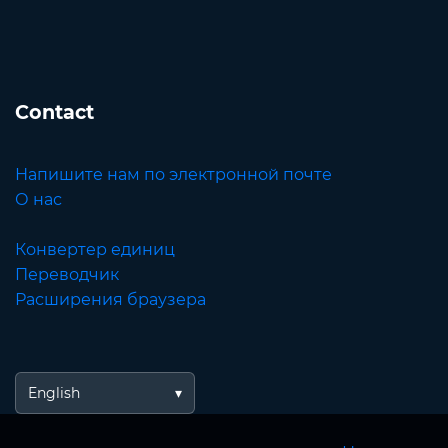
Contact
Напишите нам по электронной почте
О нас
Конвертер единиц
Переводчик
Расширения браузера
English