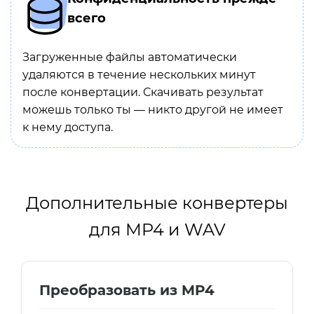
всего
Загруженные файлы автоматически
удаляются в течение нескольких минут
после конвертации. Скачивать результат
можешь только ты — никто другой не имеет
к нему доступа.
Дополнительные конвертеры
для MP4 и WAV
Преобразовать из MP4