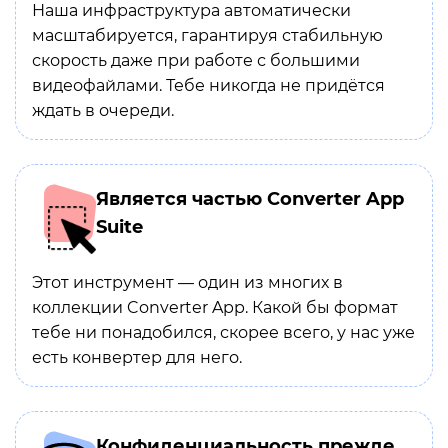
Наша инфраструктура автоматически
масштабируется, гарантируя стабильную
скорость даже при работе с большими
видеофайлами. Тебе никогда не придётся
ждать в очереди.
Является частью Converter App
Suite
Этот инструмент — один из многих в
коллекции Converter App. Какой бы формат
тебе ни понадобился, скорее всего, у нас уже
есть конвертер для него.
Конфиденциальность прежде