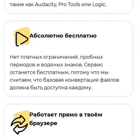
такие как Audacity, Pro Tools или Logic.
Абсолютно бесплатно
Нет платных ограничений, пробных
периодов и водяных знаков. Сервис
останется бесплатным, потому что мы
считаем, что базовая конвертация файлов
должна быть доступна каждому.
Работает прямо в твоём
браузере