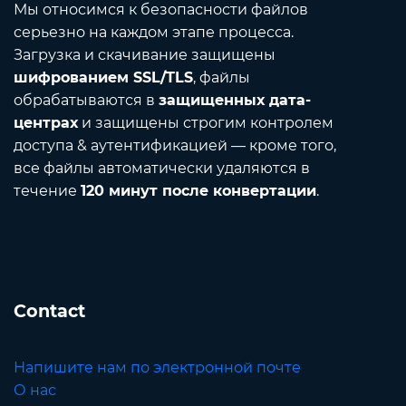
Мы относимся к безопасности файлов
серьезно на каждом этапе процесса.
Загрузка и скачивание защищены
шифрованием SSL/TLS
, файлы
обрабатываются в
защищенных дата-
центрах
и защищены строгим контролем
доступа & аутентификацией — кроме того,
все файлы автоматически удаляются в
течение
120 минут после конвертации
.
Contact
Напишите нам по электронной почте
О нас