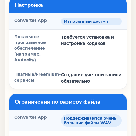
Настройка
Мгновенный доступ
Требуется установка и
настройка кодеков
Создание учетной записи
обязательно
Ограничения по размеру файла
Поддерживаются очень
большие файлы WAV