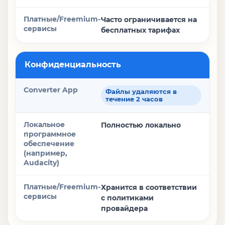
Часто ограничивается на
бесплатных тарифах
Конфиденциальность
Файлы удаляются в
течение 2 часов
Полностью локально
Хранится в соответствии
с политиками
провайдера