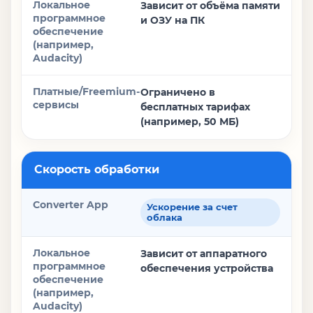
Зависит от объёма памяти
и ОЗУ на ПК
Ограничено в
бесплатных тарифах
(например, 50 МБ)
Скорость обработки
Ускорение за счет
облака
Зависит от аппаратного
обеспечения устройства