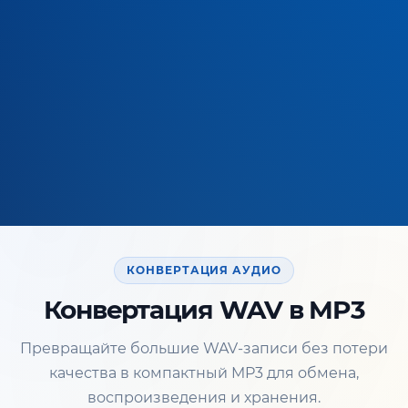
КОНВЕРТАЦИЯ АУДИО
Конвертация WAV в MP3
Превращайте большие WAV-записи без потери
качества в компактный MP3 для обмена,
воспроизведения и хранения.