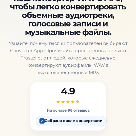
чтобы легко конвертировать
объемные аудиотреки,
голосовые записи и
музыкальные файлы.
Узнайте, почему тысячи пользователей выбирают
Converter App. Прочитайте проверенные отзывы
Trustpilot от людей, которые ежедневно
конвертируют аудиофайлы WAV в
высококачественные MP3.
4.9
★★★★★
На основе 96 отзывов
Собрано после конвертации
✓