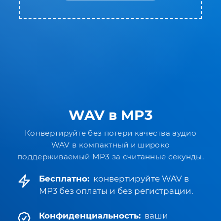
WAV в MP3
Конвертируйте без потери качества аудио
WAV в компактный и широко
поддерживаемый MP3 за считанные секунды.
Бесплатно:
конвертируйте WAV в
MP3 без оплаты и без регистрации.
Конфиденциальность:
ваши