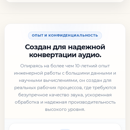
ОПЫТ И КОНФИДЕНЦИАЛЬНОСТЬ
Создан для надежной
конвертации аудио.
Опираясь на более чем 10-летний опыт
инженерной работы с большими данными и
научными вычислениями, он создан для
реальных рабочих процессов, где требуются
безупречное качество звука, ускоренная
обработка и надежная производительность
высокого уровня.