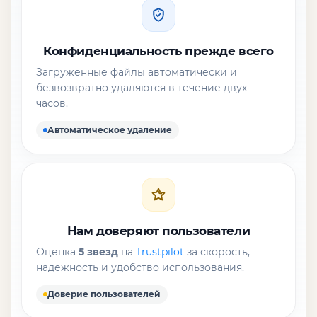
Конфиденциальность прежде всего
Загруженные файлы автоматически и
безвозвратно удаляются в течение двух
часов.
Автоматическое удаление
Нам доверяют пользователи
Оценка
5 звезд
на
Trustpilot
за скорость,
надежность и удобство использования.
Доверие пользователей