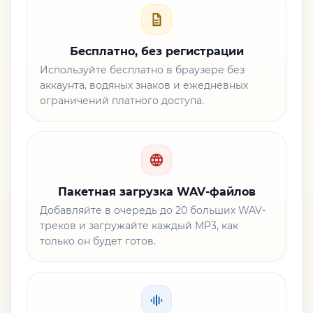
Бесплатно, без регистрации
Используйте бесплатно в браузере без
аккаунта, водяных знаков и ежедневных
ограничений платного доступа.
Пакетная загрузка WAV-файлов
Добавляйте в очередь до 20 больших WAV-
треков и загружайте каждый MP3, как
только он будет готов.