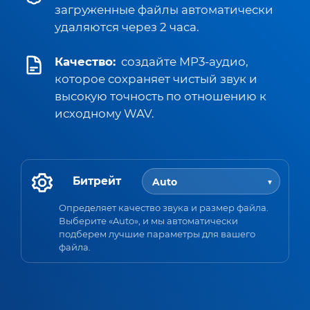
загруженные файлы автоматически
удаляются через 2 часа.
Качество:
создайте MP3-аудио,
которое сохраняет чистый звук и
высокую точность по отношению к
исходному WAV.
Битрейт
Определяет качество звука и размер файла.
Выберите «Auto», и мы автоматически
подберем лучшие параметры для вашего
файла.