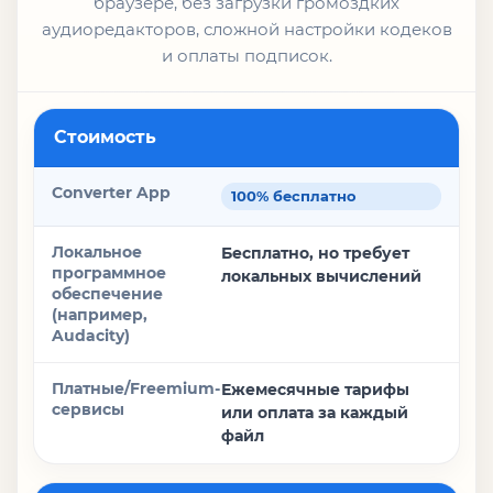
браузере, без загрузки громоздких
аудиоредакторов, сложной настройки кодеков
и оплаты подписок.
Функция
Стоимость
Converter App
100% бесплатно
Локальное программное обеспечение (например, Audaci
Бесплатно, но требует
локальных вычислений
Платные/Freemium-сервисы
Ежемесячные тарифы
или оплата за каждый
файл