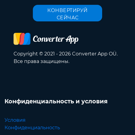
КОНВЕРТИРУЙ
СЕЙЧАС
Copyright © 2021 - 2026 Converter App OÜ.
Все права защищены.
Конфиденциальность и условия
Условия
Конфиденциальность