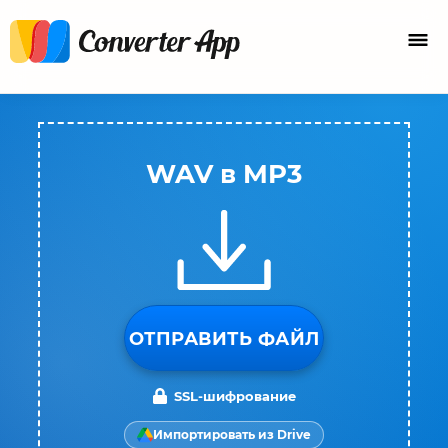
WAV в MP3
ОТПРАВИТЬ ФАЙЛ
SSL-шифрование
Импортировать из Drive