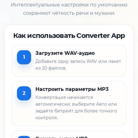
Интеллектуальные настройки по умолчанию
сохраняют чёткость речи и музыки.
Как использовать Converter App
Загрузите WAV-аудио
1
Добавьте одну запись WAV или пакет
из 20 файлов.
Настроить параметры MP3
2
Конвертация начинается
автоматически; выберите Авто или
задайте битрейт для более точного
контроля.