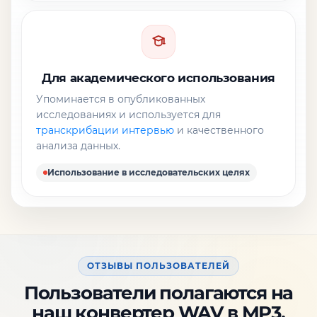
Для академического использования
Упоминается в опубликованных
исследованиях и используется для
транскрибации интервью
и качественного
анализа данных.
Использование в исследовательских целях
ОТЗЫВЫ ПОЛЬЗОВАТЕЛЕЙ
Пользователи полагаются на
наш конвертер WAV в MP3,