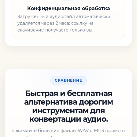
Конфиденциальная обработка
Загруженный аудиофайл автоматически
удаляется через 2 часа; ссылку на
скачивание получаете только вы.
СРАВНЕНИЕ
Быстрая и бесплатная
альтернатива дорогим
инструментам для
конвертации аудио.
Сжимайте большие файлы WAV в MP3 прямо в