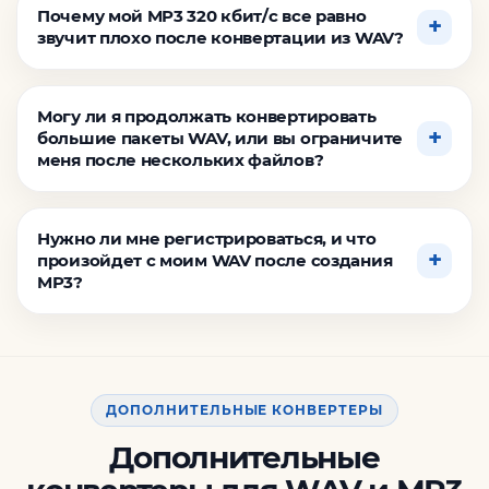
Почему мой MP3 320 кбит/с все равно
звучит плохо после конвертации из WAV?
Могу ли я продолжать конвертировать
большие пакеты WAV, или вы ограничите
меня после нескольких файлов?
Нужно ли мне регистрироваться, и что
произойдет с моим WAV после создания
MP3?
ДОПОЛНИТЕЛЬНЫЕ КОНВЕРТЕРЫ
Дополнительные