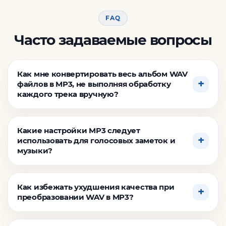
FAQ
Часто задаваемые вопросы
Как мне конвертировать весь альбом WAV
файлов в MP3, не выполняя обработку
каждого трека вручную?
Какие настройки MP3 следует
использовать для голосовых заметок и
музыки?
Как избежать ухудшения качества при
преобразовании WAV в MP3?