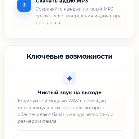
Скачать аудио MP3
3
Сохраняйте каждый готовый MP3
сразу после завершения индикатора
прогресса.
Ключевые возможности
Чистый звук на выходе
Кодируйте исходный WAV с помощью
интеллектуальных настроек, которые
обеспечивают баланс между четкостью и
размером файла.