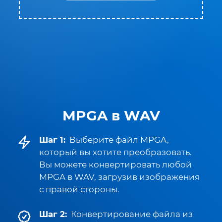
MPGA в WAV
Шаг 1:
Выберите файл MPGA,
который вы хотите преобразовать.
Вы можете конвертировать любой
MPGA в WAV, загрузив изображения
с правой стороны.
Шаг 2:
Конвертирование файла из