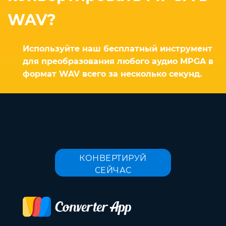
WAV?
Используйте наш бесплатный инструмент
для преобразования любого аудио MPGA в
формат WAV всего за несколько секунд.
КОНВЕРТИРУЙ
СЕЙЧАС