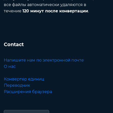
все файлы автоматически удаляются в
течение
120 минут после конвертации
.
Contact
Напишите нам по электронной почте
О нас
Конвертер единиц
Переводчик
Расширения браузера