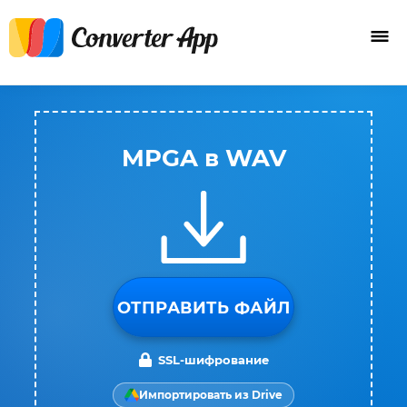
MPGA в WAV
ОТПРАВИТЬ ФАЙЛ
SSL-шифрование
Импортировать из Drive