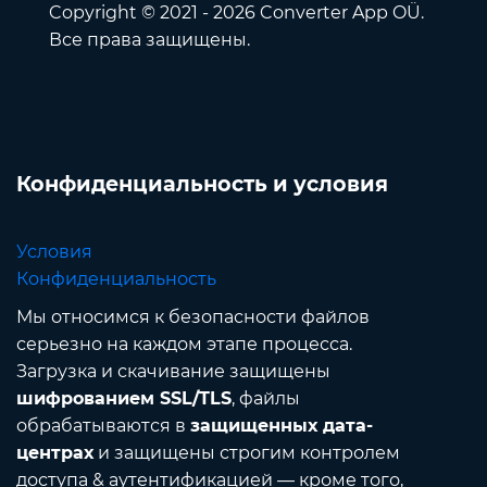
Copyright © 2021 - 2026 Converter App OÜ.
Все права защищены.
Конфиденциальность и условия
Условия
Конфиденциальность
Мы относимся к безопасности файлов
серьезно на каждом этапе процесса.
Загрузка и скачивание защищены
шифрованием SSL/TLS
, файлы
обрабатываются в
защищенных дата-
центрах
и защищены строгим контролем
доступа & аутентификацией — кроме того,