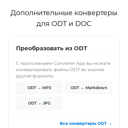
Дополнительные конвертеры
для ODT и DOC
Преобразовать из ODT
С приложением Converter App вы можете
конвертировать файлы ODT во многие
другие форматы:
ODT → MP3
ODT → Markdown
ODT → JPG
Все конвертеры ODT →