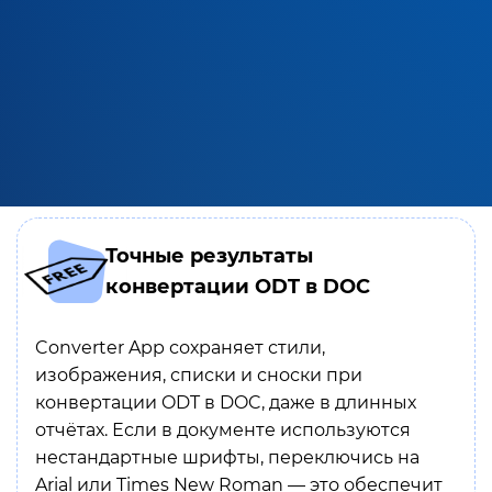
Точные результаты
конвертации ODT в DOC
Converter App сохраняет стили,
изображения, списки и сноски при
конвертации ODT в DOC, даже в длинных
отчётах. Если в документе используются
нестандартные шрифты, переключись на
Arial или Times New Roman — это обеспечит