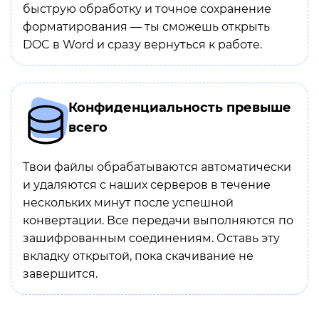
быструю обработку и точное сохранение
форматирования — ты сможешь открыть
DOC в Word и сразу вернуться к работе.
Конфиденциальность превыше
всего
Твои файлы обрабатываются автоматически
и удаляются с наших серверов в течение
нескольких минут после успешной
конвертации. Все передачи выполняются по
зашифрованным соединениям. Оставь эту
вкладку открытой, пока скачивание не
завершится.