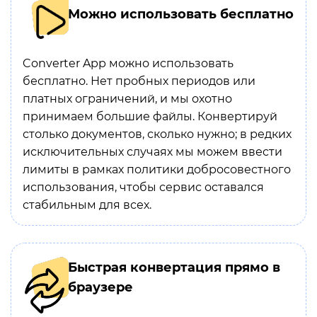
Можно использовать бесплатно
Converter App можно использовать
бесплатно. Нет пробных периодов или
платных ограничений, и мы охотно
принимаем большие файлы. Конвертируй
столько документов, сколько нужно; в редких
исключительных случаях мы можем ввести
лимиты в рамках политики добросовестного
использования, чтобы сервис оставался
стабильным для всех.
Быстрая конвертация прямо в
браузере