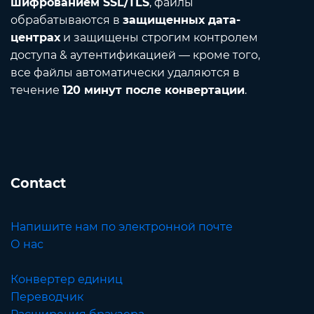
шифрованием SSL/TLS
, файлы
обрабатываются в
защищенных дата-
центрах
и защищены строгим контролем
доступа & аутентификацией — кроме того,
все файлы автоматически удаляются в
течение
120 минут после конвертации
.
Contact
Напишите нам по электронной почте
О нас
Конвертер единиц
Переводчик