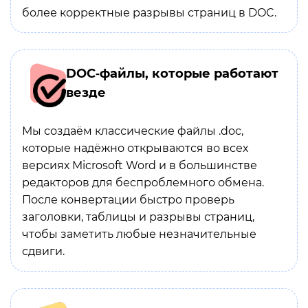
более корректные разрывы страниц в DOC.
DOC‑файлы, которые работают
везде
Мы создаём классические файлы .doc,
которые надёжно открываются во всех
версиях Microsoft Word и в большинстве
редакторов для беспроблемного обмена.
После конвертации быстро проверь
заголовки, таблицы и разрывы страниц,
чтобы заметить любые незначительные
сдвиги.