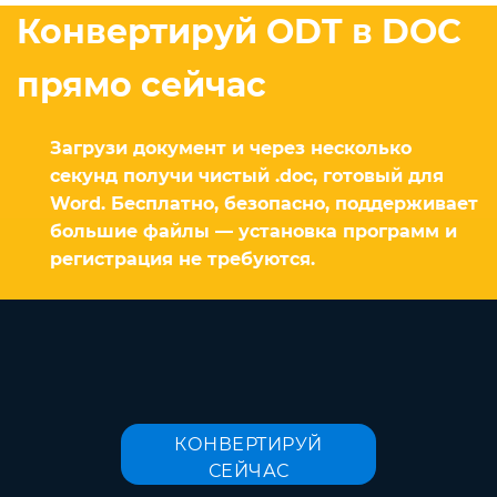
Конвертируй ODT в DOC
прямо сейчас
Загрузи документ и через несколько
секунд получи чистый .doc, готовый для
Word. Бесплатно, безопасно, поддерживает
большие файлы — установка программ и
регистрация не требуются.
КОНВЕРТИРУЙ
СЕЙЧАС