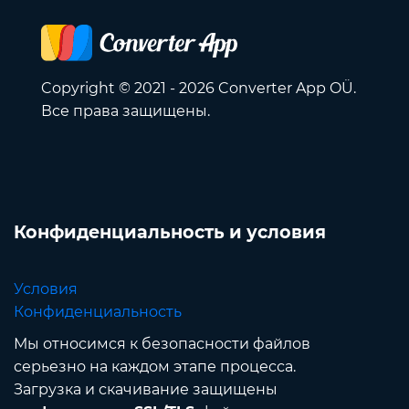
Copyright © 2021 - 2026 Converter App OÜ.
Все права защищены.
Конфиденциальность и условия
Условия
Конфиденциальность
Мы относимся к безопасности файлов
серьезно на каждом этапе процесса.
Загрузка и скачивание защищены