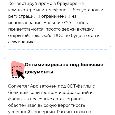
Конвертируй прямо в браузере на
компьютере или телефоне — без установки,
регистрации и ограничений на
использование. Большие ODT-файлы
приветствуются; просто держи вкладку
открытой, пока файл DOC не будет готов к
скачиванию.
Оптимизировано под большие
документы
Converter App заточен под ODT‑файлы с
большим количеством изображений и
файлы на несколько сотен страниц,
обеспечивая высокую вероятность
успешной конверсии. Рассчитывай на