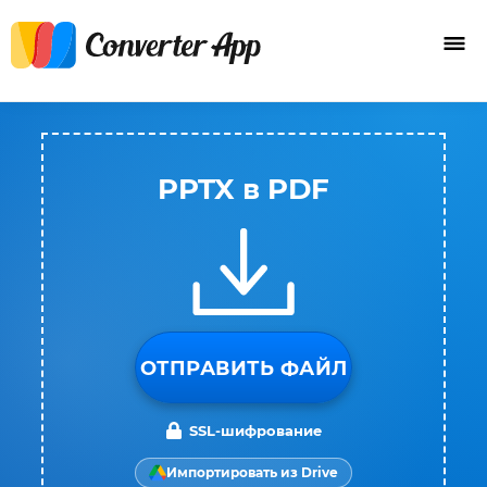
PPTX в PDF
ОТПРАВИТЬ ФАЙЛ
SSL-шифрование
Импортировать из Drive