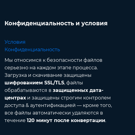
Конфиденциальность и условия
Условия
Конфиденциальность
Мы относимся к безопасности файлов
серьезно на каждом этапе процесса.
Загрузка и скачивание защищены
шифрованием SSL/TLS
, файлы
обрабатываются в
защищенных дата-
центрах
и защищены строгим контролем
доступа & аутентификацией — кроме того,
все файлы автоматически удаляются в
течение
120 минут после конвертации
.