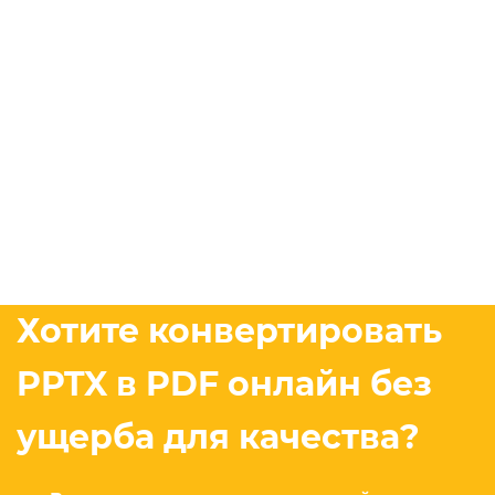
Хотите конвертировать
PPTX в PDF онлайн без
ущерба для качества?