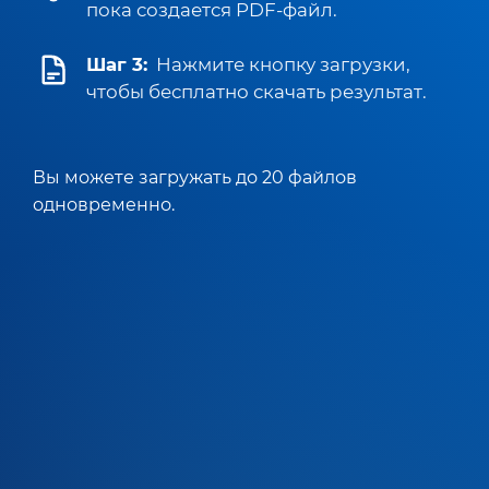
пока создается PDF-файл.
Шаг 3:
Нажмите кнопку загрузки,
чтобы бесплатно скачать результат.
Вы можете загружать до 20 файлов
одновременно.