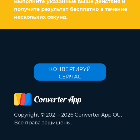
Выполните указанные выше действия и
получите результат бесплатно в течение
нескольких секунд.
КОНВЕРТИРУЙ
СЕЙЧАС
Copyright © 2021 - 2026 Converter App OÜ.
Все права защищены.