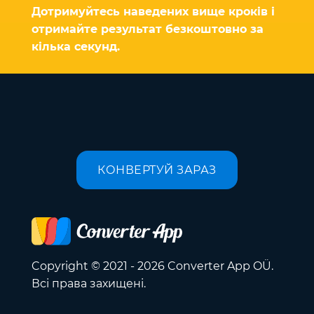
Дотримуйтесь наведених вище кроків і
отримайте результат безкоштовно за
кілька секунд.
КОНВЕРТУЙ ЗАРАЗ
Copyright © 2021 - 2026 Converter App OÜ.
Всі права захищені.