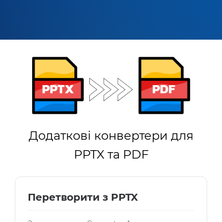
Додаткові конвертери для
PPTX та PDF
Перетворити з PPTX