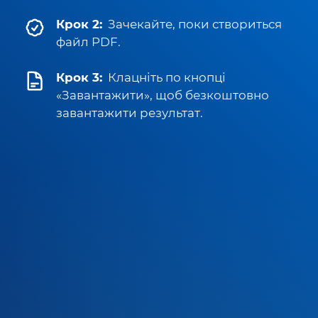
Крок 2:
Зачекайте, поки створиться
файл PDF.
Крок 3:
Клацніть по кнопці
«Завантажити», щоб безкоштовно
завантажити результат.