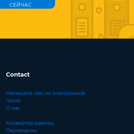
СЕЙЧАС
Contact
Напишите нам по электронной
почте
О нас
Конвертер единиц
Переводчик