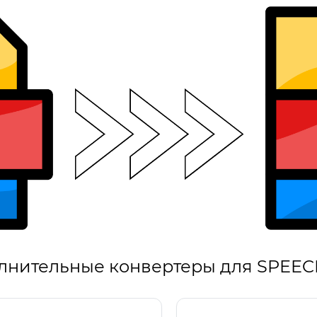
лнительные конвертеры для SPEEC