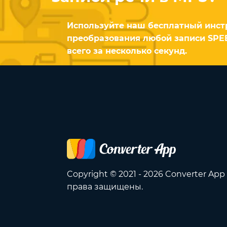
Используйте наш бесплатный инст
преобразования любой записи SPE
всего за несколько секунд.
Copyright © 2021 - 2026 Converter App
права защищены.