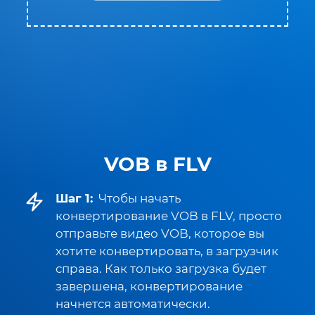
VOB в FLV
Шаг 1:
Чтобы начать
конвертирование VOB в FLV, просто
отправьте видео VOB, которое вы
хотите конвертировать, в загрузчик
справа. Как только загрузка будет
завершена, конвертирование
начнется автоматически.