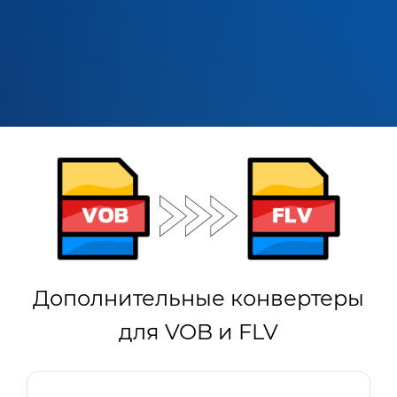
Дополнительные конвертеры
для VOB и FLV