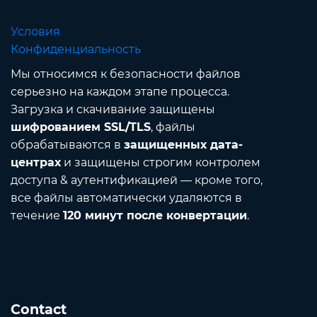
Условия
Конфиденциальность
Мы относимся к безопасности файлов
серьезно на каждом этапе процесса.
Загрузка и скачивание защищены
шифрованием SSL/TLS
, файлы
обрабатываются в
защищенных дата-
центрах
и защищены строгим контролем
доступа & аутентификацией — кроме того,
все файлы автоматически удаляются в
течение
120 минут после конвертации
.
Contact