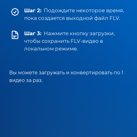
Шаг 2:
Подождите некоторое время,
пока создается выходной файл FLV.
Шаг 3:
Нажмите кнопку загрузки,
чтобы сохранить FLV-видео в
локальном режиме.
Вы можете загружать и конвертировать по 1
видео за раз.