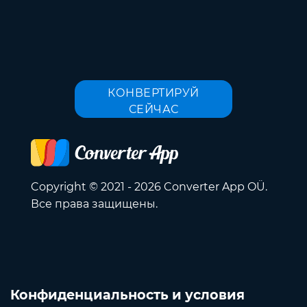
КОНВЕРТИРУЙ
СЕЙЧАС
Copyright © 2021 - 2026 Converter App OÜ.
Все права защищены.
Конфиденциальность и условия