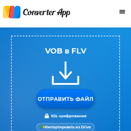
VOB в FLV
ОТПРАВИТЬ ФАЙЛ
SSL-шифрование
Импортировать из Drive