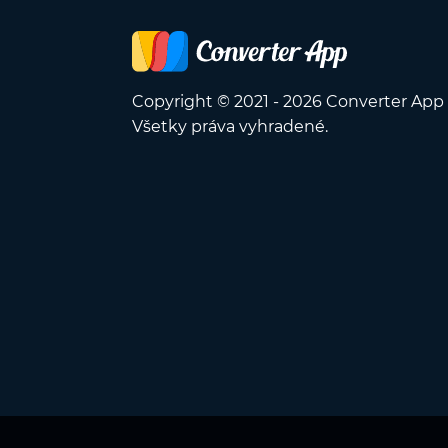
Copyright © 2021 - 2026 Converter App
Všetky práva vyhradené.