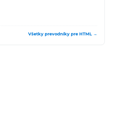
Všetky prevodníky pre HTML →