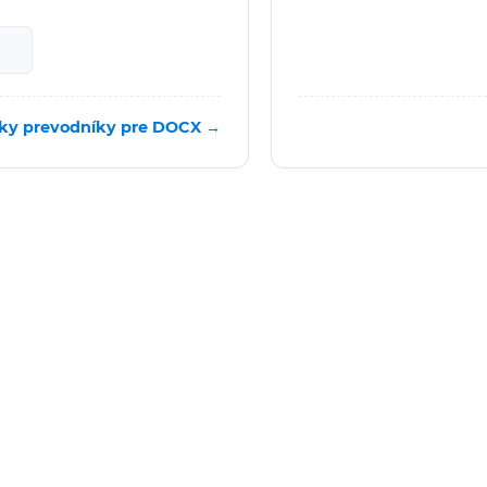
ky prevodníky pre DOCX →