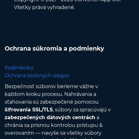
Všetky práva vyhradené.
Ochrana súkromia a podmienky
Podmienky
Ochrana osobných údajov
Bezpečnosť súborov berieme vážne v
každom kroku procesu. Nahrávania a
sťahovania sú zabezpečené pomocou
šifrovania SSL/TLS
, súbory sa spracúvajú v
zabezpečených dátových centrách
a
chránia sa prísnou kontrolou prístupu &
overovaním — navyše sa všetky súbory