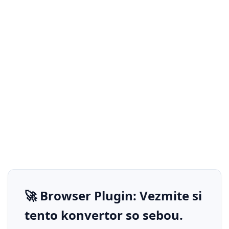
🚀 Browser Plugin: Vezmite si
tento konvertor so sebou.