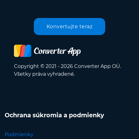
Konvertujte teraz
Copyright © 2021 - 2026 Converter App OÜ.
Všetky práva vyhradené.
Ochrana súkromia a podmienky
Podmienky