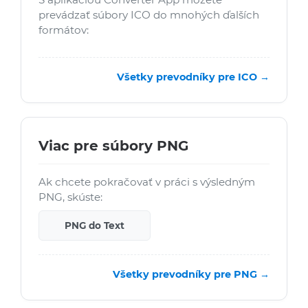
prevádzať súbory ICO do mnohých ďalších
formátov:
Všetky prevodníky pre ICO →
Viac pre súbory PNG
Ak chcete pokračovať v práci s výsledným
PNG, skúste:
PNG do Text
Všetky prevodníky pre PNG →