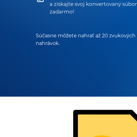
a získajte svoj konvertovaný súbor
zadarmo!
Súčasne môžete nahrať až 20 zvukových
nahrávok.