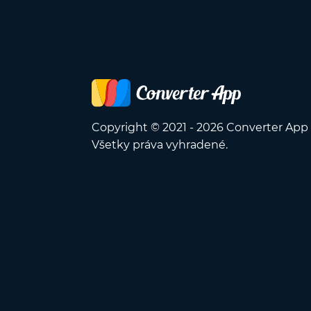
Copyright © 2021 - 2026 Converter App
Všetky práva vyhradené.