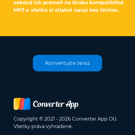
sekúnd ich premeň na široko kompatibilné
MP3 a všetko si stiahni naraz bez limitov.
Konvertujte teraz
Copyright © 2021 - 2026 Converter App OÜ.
Všetky práva vyhradené.