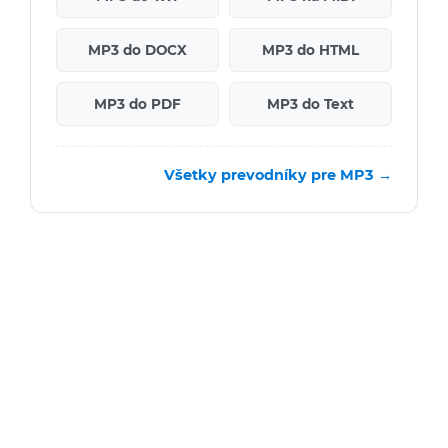
MP3 do DOCX
MP3 do HTML
MP3 do PDF
MP3 do Text
Všetky prevodníky pre MP3 →