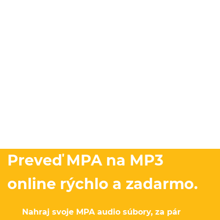
Preveď MPA na MP3
online rýchlo a zadarmo.
Nahraj svoje MPA audio súbory, za pár