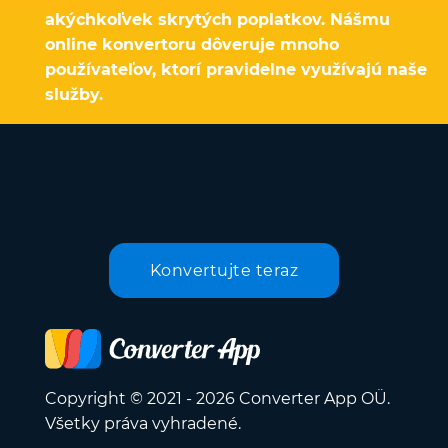
akýchkoľvek skrytých poplatkov. Nášmu
online konvertoru dôveruje mnoho
používateľov, ktorí pravidelne využívajú naše
služby.
Konvertujte teraz
Copyright © 2021 - 2026 Converter App OÜ.
Všetky práva vyhradené.