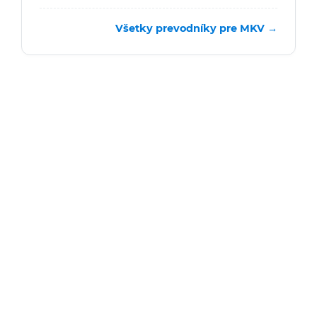
Všetky prevodníky pre MKV →