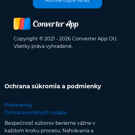
Konvertujte teraz
Copyright © 2021 - 2026 Converter App OÜ.
Všetky práva vyhradené.
Ochrana súkromia a podmienky
Podmienky
Ochrana osobných údajov
Bezpečnosť súborov berieme vážne v
každom kroku procesu. Nahrávania a