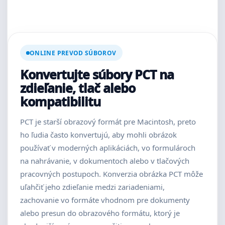
ONLINE PREVOD SÚBOROV
Konvertujte súbory PCT na
zdieľanie, tlač alebo
kompatibilitu
PCT je starší obrazový formát pre Macintosh, preto
ho ľudia často konvertujú, aby mohli obrázok
používať v moderných aplikáciách, vo formulároch
na nahrávanie, v dokumentoch alebo v tlačových
pracovných postupoch. Konverzia obrázka PCT môže
uľahčiť jeho zdieľanie medzi zariadeniami,
zachovanie vo formáte vhodnom pre dokumenty
alebo presun do obrazového formátu, ktorý je