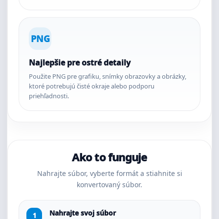
PNG
Najlepšie pre ostré detaily
Použite PNG pre grafiku, snímky obrazovky a obrázky,
ktoré potrebujú čisté okraje alebo podporu
priehľadnosti.
Ako to funguje
Nahrajte súbor, vyberte formát a stiahnite si
konvertovaný súbor.
Nahrajte svoj súbor