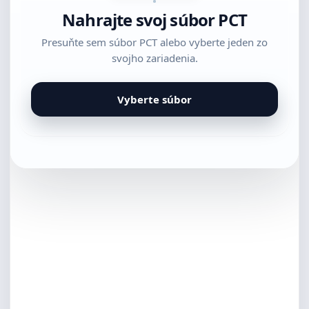
Nahrajte svoj súbor PCT
Presuňte sem súbor PCT alebo vyberte jeden zo
svojho zariadenia.
Vyberte súbor