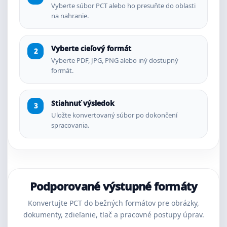
Vyberte súbor PCT alebo ho presuňte do oblasti
na nahranie.
Vyberte cieľový formát
Vyberte PDF, JPG, PNG alebo iný dostupný
formát.
Stiahnuť výsledok
Uložte konvertovaný súbor po dokončení
spracovania.
Podporované výstupné formáty
Konvertujte PCT do bežných formátov pre obrázky,
dokumenty, zdieľanie, tlač a pracovné postupy úprav.