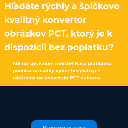
Hľadáte rýchly a špičkovo
kvalitný konvertor
obrázkov PCT, ktorý je k
dispozícii bez poplatku?
Ste na správnom mieste! Naša platforma
ponúka rozsiahly výber bezplatných
nástrojov na konverziu PCT súborov.