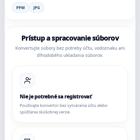
PPM
JPG
Prístup a spracovanie súborov
Konvertujte súbory bez potreby účtu, vodoznaku ani
dlhodobého ukladania súborov.
Nie je potrebné sa registrovať
Používajte konvertor bez vytvárania účtu alebo
spúšťania skúšobnej verzie.