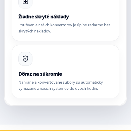
Žiadne skryté náklady
Používanie našich konvertorov je úplne zadarmo bez
skrytých nákladov.
Dôraz na súkromie
Nahrané a konvertované súbory sú automaticky
vymazané z našich systémov do dvoch hodín.