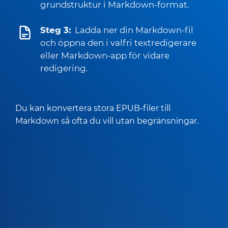
grundstruktur i Markdown-format.
Steg 3:
Ladda ner din Markdown-fil
och öppna den i valfri textredigerare
eller Markdown-app för vidare
redigering.
Du kan konvertera stora EPUB-filer till
Markdown så ofta du vill utan begränsningar.