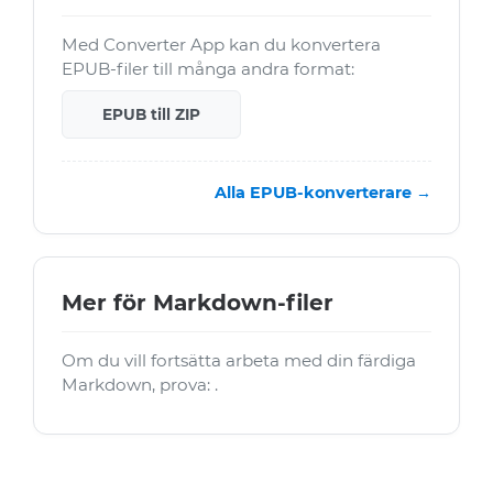
Med Converter App kan du konvertera
EPUB-filer till många andra format:
EPUB till ZIP
Alla EPUB-konverterare →
Mer för Markdown-filer
Om du vill fortsätta arbeta med din färdiga
Markdown, prova: .