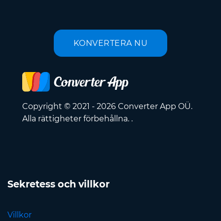
KONVERTERA NU
Copyright © 2021 - 2026 Converter App OÜ.
Alla rättigheter förbehållna. .
Sekretess och villkor
Villkor