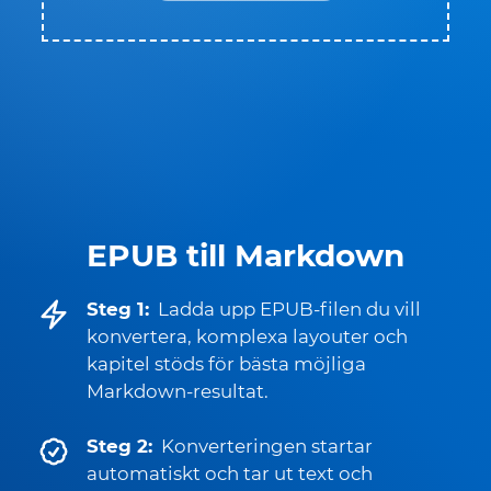
EPUB till Markdown
Steg 1:
Ladda upp EPUB-filen du vill
konvertera, komplexa layouter och
kapitel stöds för bästa möjliga
Markdown-resultat.
Steg 2:
Konverteringen startar
automatiskt och tar ut text och