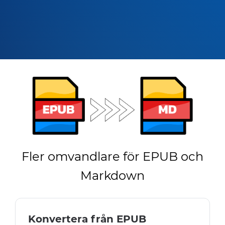
Fler omvandlare för EPUB och
Markdown
Konvertera från EPUB