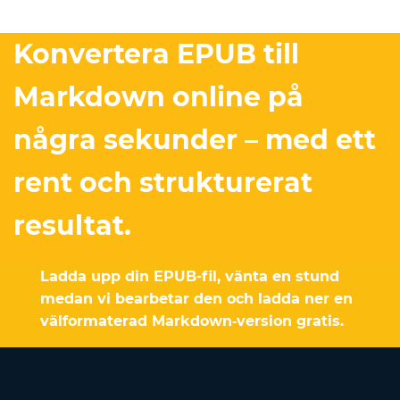
Konvertera EPUB till
Markdown online på
några sekunder – med ett
rent och strukturerat
resultat.
Ladda upp din EPUB-fil, vänta en stund
medan vi bearbetar den och ladda ner en
välformaterad Markdown‑version gratis.