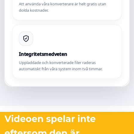
Att använda våra konverterare är helt gratis utan
dolda kostnader.
Integritetsmedveten
Uppladdade och konverterade filer raderas
automatiskt från våra system inom två timmar.
Videoen spelar inte
eftersom den är