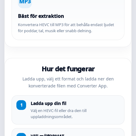
MP3
Bäst för extraktion
Konvertera HEVC till MP3 för att behålla endast ljudet
för poddar, tal, musik eller snabb delning.
Hur det fungerar
Ladda upp, välj ett format och ladda ner den
konverterade filen med Converter App.
Ladda upp din fil
Välj en HEVC-fil eller dra den till
uppladdningsområdet.