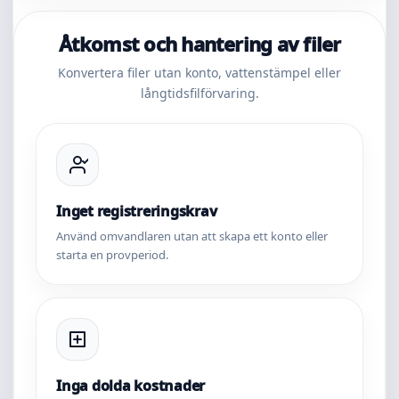
Åtkomst och hantering av filer
Konvertera filer utan konto, vattenstämpel eller
långtidsfilförvaring.
Inget registreringskrav
Använd omvandlaren utan att skapa ett konto eller
starta en provperiod.
Inga dolda kostnader