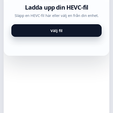
Ladda upp din HEVC-fil
Släpp en HEVC-fil här eller välj en från din enhet.
Välj fil