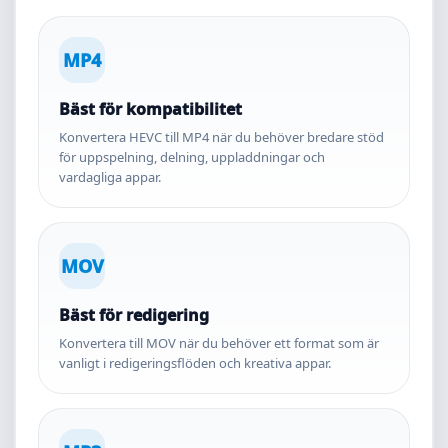
MP4
Bäst för kompatibilitet
Konvertera HEVC till MP4 när du behöver bredare stöd
för uppspelning, delning, uppladdningar och
vardagliga appar.
MOV
Bäst för redigering
Konvertera till MOV när du behöver ett format som är
vanligt i redigeringsflöden och kreativa appar.