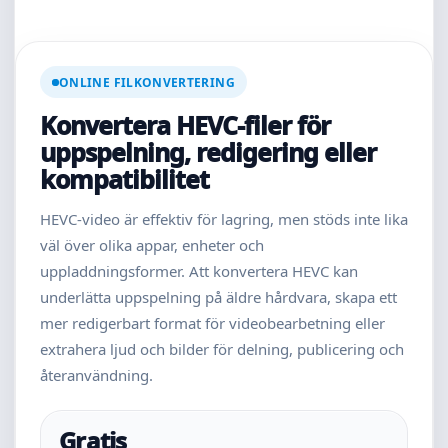
ONLINE FILKONVERTERING
Konvertera HEVC-filer för
uppspelning, redigering eller
kompatibilitet
HEVC-video är effektiv för lagring, men stöds inte lika
väl över olika appar, enheter och
uppladdningsformer. Att konvertera HEVC kan
underlätta uppspelning på äldre hårdvara, skapa ett
mer redigerbart format för videobearbetning eller
extrahera ljud och bilder för delning, publicering och
återanvändning.
Gratis