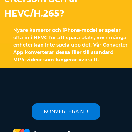
HEVC/H.265?
Nyare kameror och iPhone-modeller spelar
ofta in i HEVC för att spara plats, men många
enheter kan inte spela upp det. Vår Converter
App konverterar dessa filer till standard
MP4-videor som fungerar överallt.
KONVERTERA NU