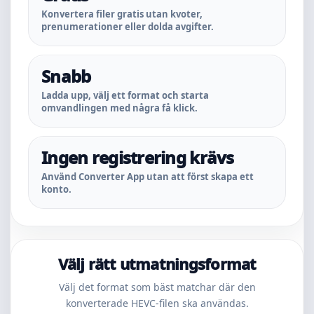
Konvertera filer gratis utan kvoter,
prenumerationer eller dolda avgifter.
Snabb
Ladda upp, välj ett format och starta
omvandlingen med några få klick.
Ingen registrering krävs
Använd Converter App utan att först skapa ett
konto.
Välj rätt utmatningsformat
Välj det format som bäst matchar där den
konverterade HEVC-filen ska användas.