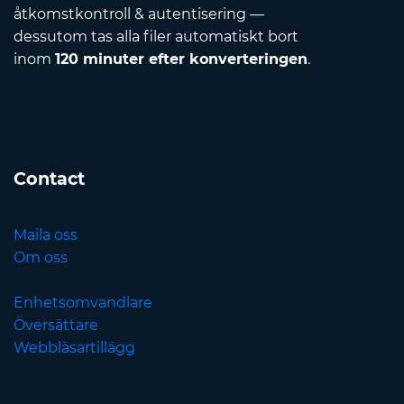
åtkomstkontroll & autentisering —
dessutom tas alla filer automatiskt bort
inom
120 minuter efter konverteringen
.
Contact
Maila oss
Om oss
Enhetsomvandlare
Översättare
Webbläsartillägg