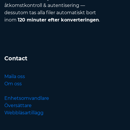
åtkomstkontroll & autentisering —
dessutom tas alla filer automatiskt bort
inom
120 minuter efter konverteringen
.
Contact
Maila oss
Om oss
Enhetsomvandlare
Översättare
Webbläsartillägg