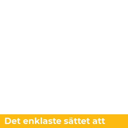
Det enklaste sättet att