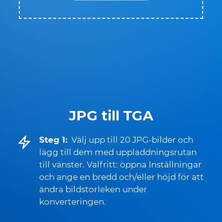
JPG till TGA
Steg 1:
Välj upp till 20 JPG-bilder och
lägg till dem med uppladdningsrutan
till vänster. Valfritt: öppna Inställningar
och ange en bredd och/eller höjd för att
ändra bildstorleken under
konverteringen.