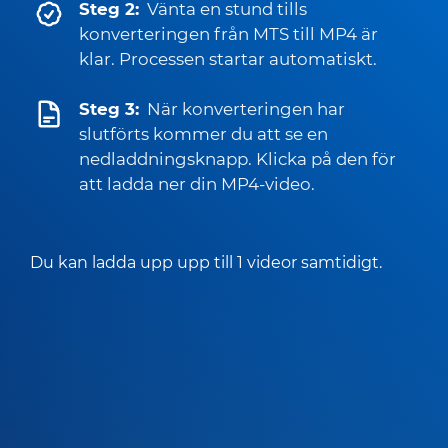
Steg 2:
Vänta en stund tills
konverteringen från MTS till MP4 är
klar. Processen startar automatiskt.
Steg 3:
När konverteringen har
slutförts kommer du att se en
nedladdningsknapp. Klicka på den för
att ladda ner din MP4-video.
Du kan ladda upp upp till 1 videor samtidigt.