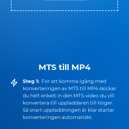
MTS till MP4
Steg 1:
För att komma igång med
konverteringen av MTS till MP4 skickar
du helt enkelt in den MTS-video du vill
konvertera till uppladdaren till höger.
Så snart uppladdningen är klar startar
konverteringen automatiskt.