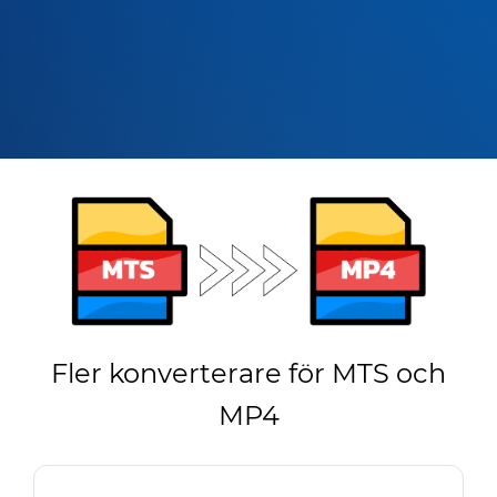
Fler konverterare för MTS och
MP4