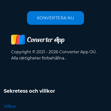
KONVERTERA NU
Copyright © 2021 - 2026 Converter App OÜ.
Alla rättigheter förbehållna. .
Sekretess och villkor
Villkor