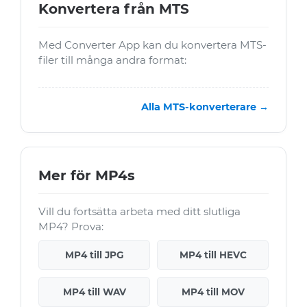
Konvertera från MTS
Med Converter App kan du konvertera MTS-
filer till många andra format:
Alla MTS-konverterare →
Mer för MP4s
Vill du fortsätta arbeta med ditt slutliga
MP4? Prova:
MP4 till JPG
MP4 till HEVC
MP4 till WAV
MP4 till MOV