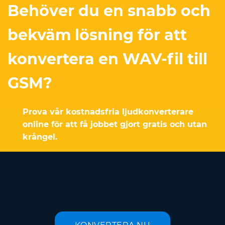
Behöver du en snabb och
bekväm lösning för att
konvertera en WAV-fil till
GSM?
Prova vår kostnadsfria ljudkonverterare
online för att få jobbet gjort gratis och utan
krångel.