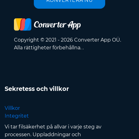
KONVERTERA NU
Copyright © 2021 - 2026 Converter App OÜ.
Alla rättigheter förbehållna. .
Sekretess och villkor
Villkor
Integritet
Vi tar filsäkerhet på allvar i varje steg av
processen. Uppladdningar och