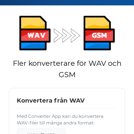
Fler konverterare för WAV och
GSM
Konvertera från WAV
Med Converter App kan du konvertera
WAV-filer till många andra format: