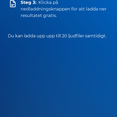
Steg 3:
Klicka på
nedladdningsknappen för att ladda ner
resultatet gratis.
Du kan ladda upp upp till 20 ljudfiler samtidigt.