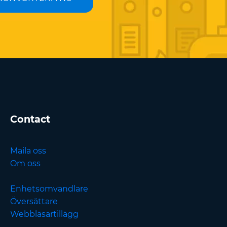
Contact
Maila oss
Om oss
Enhetsomvandlare
Översättare
Webbläsartillägg