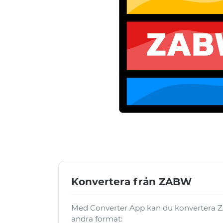
Konvertera från ZABW
Med Converter App kan du konvertera Z
andra format: