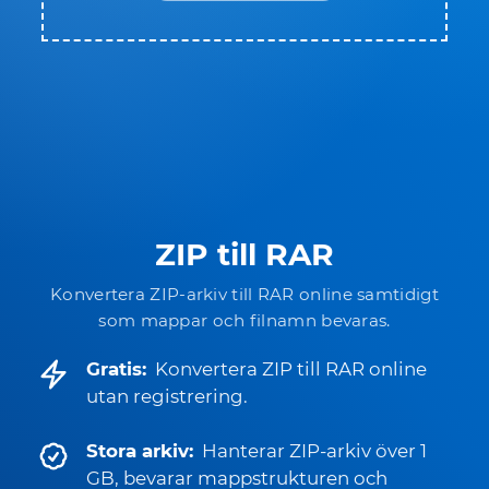
ZIP till RAR
Konvertera ZIP-arkiv till RAR online samtidigt
som mappar och filnamn bevaras.
Gratis:
Konvertera ZIP till RAR online
utan registrering.
Stora arkiv:
Hanterar ZIP-arkiv över 1
GB, bevarar mappstrukturen och