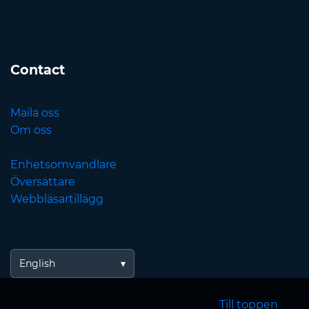
Contact
Maila oss
Om oss
Enhetsomvandlare
Översättare
Webbläsartillägg
English
Till toppen