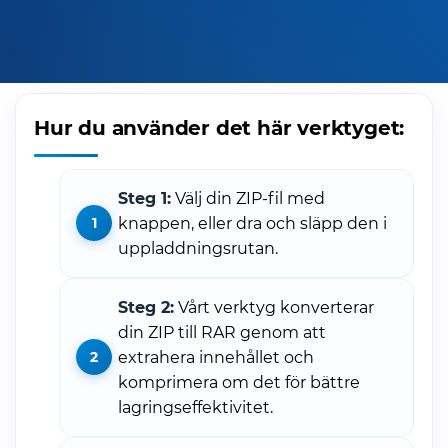
Hur du använder det här verktyget:
Steg 1:
Välj din ZIP-fil med
knappen, eller dra och släpp den i
uppladdningsrutan.
Steg 2:
Vårt verktyg konverterar
din ZIP till RAR genom att
extrahera innehållet och
komprimera om det för bättre
lagringseffektivitet.