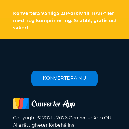
Konvertera vanliga ZIP-arkiv till RAR-filer
med hög komprimering. Snabbt, gratis och
säkert.
KONVERTERA NU
Copyright © 2021 - 2026 Converter App OÜ.
Alla rättigheter förbehållna. .