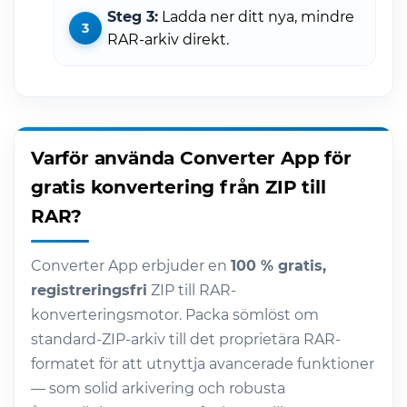
Steg 3:
Ladda ner ditt nya, mindre
RAR-arkiv direkt.
Varför använda Converter App för
gratis konvertering från ZIP till
RAR?
Converter App erbjuder en
100 % gratis,
registreringsfri
ZIP till RAR-
konverteringsmotor. Packa sömlöst om
standard-ZIP-arkiv till det proprietära RAR-
formatet för att utnyttja avancerade funktioner
— som solid arkivering och robusta