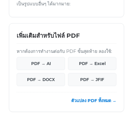
เป็นรูปแบบอื่นๆ ได้มากมาย:
เพิ่มเติมสำหรับไฟล์ PDF
หากต้องการทำงานต่อกับ PDF ขั้นสุดท้าย ลองใช้:
PDF → AI
PDF → Excel
PDF → DOCX
PDF → JFIF
ตัวแปลง PDF ทั้งหมด →