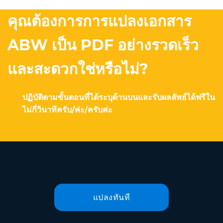
คุณต้องการการแปลงเอกสาร
ABW เป็น PDF อย่างรวดเร็ว
และสะดวกใช่หรือไม่?
ปฏิบัติตามขั้นตอนที่ได้ระบุด้านบนและรับผลลัพธ์ได้ฟรีใน
ไม่กี่วินาทีครับ/ค่ะ/ครับค่ะ
แปลงทันที