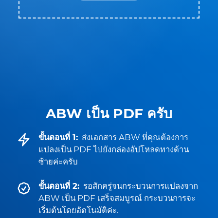
ABW เป็น PDF ครับ
ขั้นตอนที่ 1:
ส่งเอกสาร ABW ที่คุณต้องการ
แปลงเป็น PDF ไปยังกล่องอัปโหลดทางด้าน
ซ้ายค่ะครับ
ขั้นตอนที่ 2:
รอสักครู่จนกระบวนการแปลงจาก
ABW เป็น PDF เสร็จสมบูรณ์ กระบวนการจะ
เริ่มต้นโดยอัตโนมัติค่ะ.