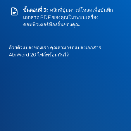
ขั้นตอนที่ 3:
คลิกที่ปุ่มดาวน์โหลดเพื่อบันทึก
เอกสาร PDF ของคุณในระบบเครื่อง
คอมพิวเตอร์ท้องถิ่นของคุณ.
ด้วยตัวแปลงของเรา คุณสามารถแปลงเอกสาร
AbiWord 20 ไฟล์พร้อมกันได้