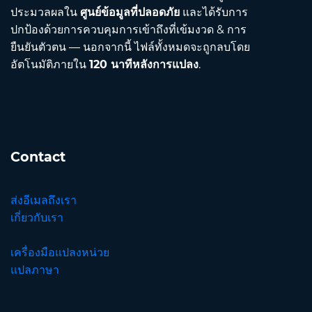
ประมวลผลใน
ศูนย์ข้อมูลที่ปลอดภัย
และได้รับการ
ปกป้องด้วยการควบคุมการเข้าถึงที่เข้มงวด & การ
ยืนยันตัวตน — นอกจากนี้ ไฟล์ทั้งหมดจะถูกลบโดย
อัตโนมัติภายใน
120 นาทีหลังการแปลง
.
Contact
ส่งอีเมลถึงเรา
เกี่ยวกับเรา
เครื่องมือแปลงหน่วย
แปลภาษา