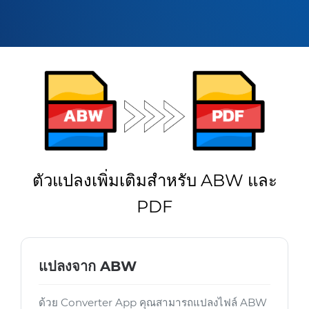
ตัวแปลงเพิ่มเติมสำหรับ ABW และ
PDF
แปลงจาก ABW
ด้วย Converter App คุณสามารถแปลงไฟล์ ABW