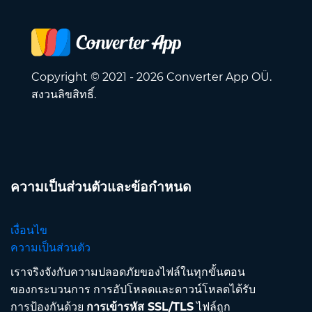
Copyright © 2021 - 2026 Converter App OÜ.
สงวนลิขสิทธิ์.
ความเป็นส่วนตัวและข้อกำหนด
เงื่อนไข
ความเป็นส่วนตัว
เราจริงจังกับความปลอดภัยของไฟล์ในทุกขั้นตอน
ของกระบวนการ การอัปโหลดและดาวน์โหลดได้รับ
การป้องกันด้วย
การเข้ารหัส SSL/TLS
ไฟล์ถูก