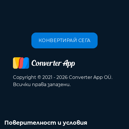
КОНВЕРТИРАЙ СЕГА
Copyright © 2021 - 2026 Converter App OÜ.
Всички права запазени.
Поверителност и условия