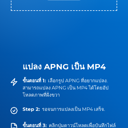
แปลง APNG เป็น MP4
ขั้นตอนที่ 1:
เลือกรูป APNG ที่อยากแปลง.
สามารถแปลง APNG เป็น MP4 ได้โดยอัป
โหลดภาพที่ฝั่งขวา
Step 2:
รอจนการแปลงเป็น MP4 เสร็จ.
ขั้นตอนที่ 3:
คลิกปุ่มดาวน์โหลดเพื่อบันทึกไฟล์