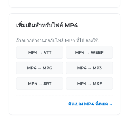
เพิ่มเติมสำหรับไฟล์ MP4
ถ้าอยากทำงานต่อกับไฟล์ MP4 ที่ได้ ลองใช้:
MP4 → VTT
MP4 → WEBP
MP4 → MPG
MP4 → MP3
MP4 → SRT
MP4 → MXF
ตัวแปลง MP4 ทั้งหมด →