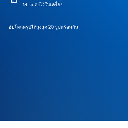
MP4 ลงไว้ในเครื่อง
อัปโหลดรูปได้สูงสุด 20 รูปพร้อมกัน