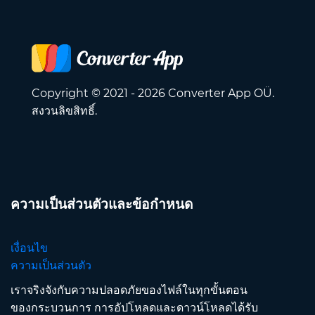
Copyright © 2021 - 2026 Converter App OÜ.
สงวนลิขสิทธิ์.
ความเป็นส่วนตัวและข้อกำหนด
เงื่อนไข
ความเป็นส่วนตัว
เราจริงจังกับความปลอดภัยของไฟล์ในทุกขั้นตอน
ของกระบวนการ การอัปโหลดและดาวน์โหลดได้รับ