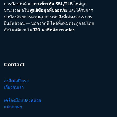
การป้องกันด้วย
การเข้ารหัส SSL/TLS
ไฟล์ถูก
ประมวลผลใน
ศูนย์ข้อมูลที่ปลอดภัย
และได้รับการ
ปกป้องด้วยการควบคุมการเข้าถึงที่เข้มงวด & การ
ยืนยันตัวตน — นอกจากนี้ ไฟล์ทั้งหมดจะถูกลบโดย
อัตโนมัติภายใน
120 นาทีหลังการแปลง
.
Contact
ส่งอีเมลถึงเรา
เกี่ยวกับเรา
เครื่องมือแปลงหน่วย
แปลภาษา