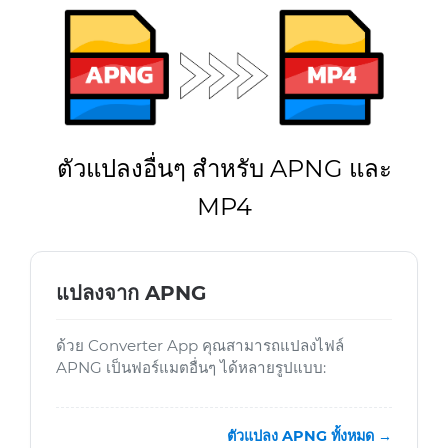
ตัวแปลงอื่นๆ สำหรับ APNG และ
MP4
แปลงจาก APNG
ด้วย Converter App คุณสามารถแปลงไฟล์
APNG เป็นฟอร์แมตอื่นๆ ได้หลายรูปแบบ:
ตัวแปลง APNG ทั้งหมด →