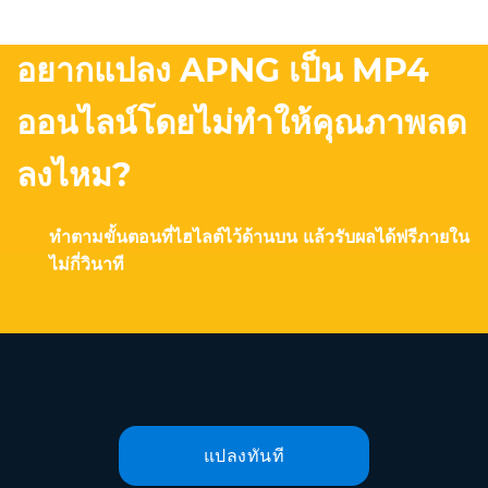
อยากแปลง APNG เป็น MP4
ออนไลน์โดยไม่ทำให้คุณภาพลด
ลงไหม?
ทำตามขั้นตอนที่ไฮไลต์ไว้ด้านบน แล้วรับผลได้ฟรีภายใน
ไม่กี่วินาที
แปลงทันที