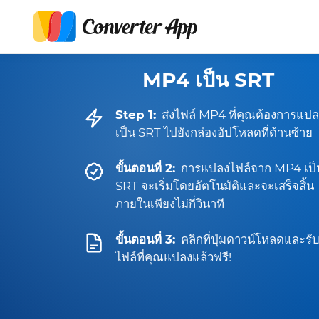
MP4 เป็น SRT
Step 1:
ส่งไฟล์ MP4 ที่คุณต้องการแป
เป็น SRT ไปยังกล่องอัปโหลดที่ด้านซ้าย
ขั้นตอนที่ 2:
การแปลงไฟล์จาก MP4 เป็
SRT จะเริ่มโดยอัตโนมัติและจะเสร็จสิ้น
ภายในเพียงไม่กี่วินาที
ขั้นตอนที่ 3:
คลิกที่ปุ่มดาวน์โหลดและรั
ไฟล์ที่คุณแปลงแล้วฟรี!