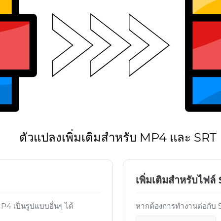
ตัวแปลงเพิ่มเติมสำหรับ MP4 และ SRT
เพิ่มเติมสำหรับไฟล์
 เป็นรูปแบบอื่นๆ ได้
หากต้องการทำงานต่อกับ SR