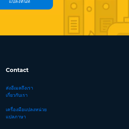
แปลงทันที
Contact
ส่งอีเมลถึงเรา
เกี่ยวกับเรา
เครื่องมือแปลงหน่วย
แปลภาษา