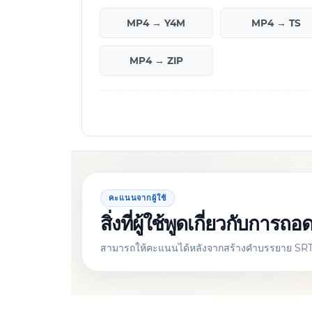
MP4 → Y4M
MP4 → TS
MP4 → ZIP
คะแนนจากผู้ใช้
สิ่งที่ผู้ใช้พูดเกี่ยวกับก
สามารถให้คะแนนได้หลังจากสร้างคำบรรยาย SRT จ