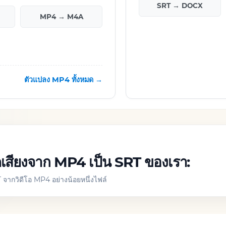
SRT → DOCX
MP4 → M4A
ตัวแปลง MP4 ทั้งหมด →
ารถอดเสียงจาก MP4 เป็น SRT ของเรา:
ากวิดีโอ MP4 อย่างน้อยหนึ่งไฟล์