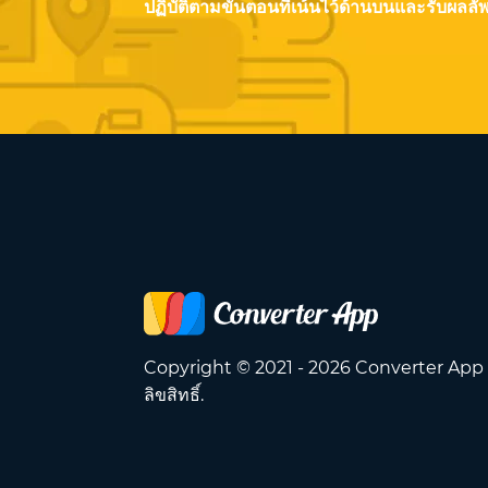
ปฏิบัติตามขั้นตอนที่เน้นไว้ด้านบนและรับผลลัพ
Copyright © 2021 - 2026 Converter App
ลิขสิทธิ์.