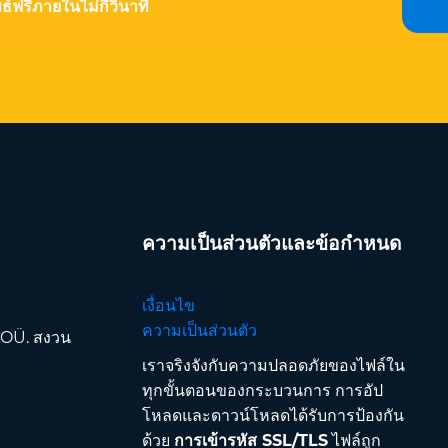
ธ์ฟรีภายในไม่กี่วินาที
ความเป็นส่วนตัวและข้อกำหนด
เงื่อนไข
ความเป็นส่วนตัว
 OÜ. สงวน
เราจริงจังกับความปลอดภัยของไฟล์ใน
ทุกขั้นตอนของกระบวนการ การอัป
โหลดและดาวน์โหลดได้รับการป้องกัน
ด้วย
การเข้ารหัส SSL/TLS
ไฟล์ถูก