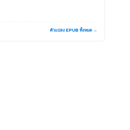
ตัวแปลง EPUB ทั้งหมด →