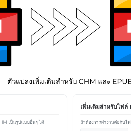
ตัวแปลงเพิ่มเติมสำหรับ CHM และ EPU
เพิ่มเติมสำหรับไฟล
 เป็นรูปแบบอื่นๆ ได้
ถ้าต้องการทำงานต่อกับไฟล