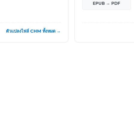
EPUB → PDF
ตัวแปลงไฟล์ CHM ทั้งหมด →