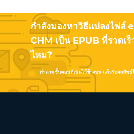
กำลังมองหาวิธีแปลงไฟล์
CHM เป็น EPUB ที่รวดเร็
ไหม?
ทำตามขั้นตอนที่เน้นไว้ข้างบน แล้วรับผลลัพธ์ไ