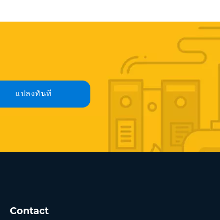
แปลงทันที
Contact