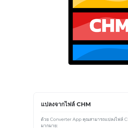
แปลงจากไฟล์ CHM
ด้วย Converter App คุณสามารถแปลงไฟล์ CHM
มากมาย: