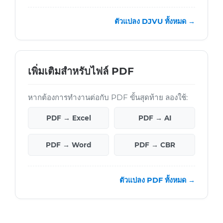
ตัวแปลง DJVU ทั้งหมด →
เพิ่มเติมสำหรับไฟล์ PDF
หากต้องการทำงานต่อกับ PDF ขั้นสุดท้าย ลองใช้:
PDF → Excel
PDF → AI
PDF → Word
PDF → CBR
ตัวแปลง PDF ทั้งหมด →