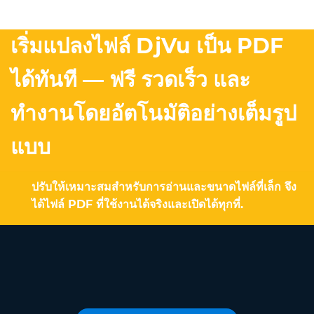
เริ่มแปลงไฟล์ DjVu เป็น PDF
ได้ทันที — ฟรี รวดเร็ว และ
ทำงานโดยอัตโนมัติอย่างเต็มรูป
แบบ
ปรับให้เหมาะสมสำหรับการอ่านและขนาดไฟล์ที่เล็ก จึง
ได้ไฟล์ PDF ที่ใช้งานได้จริงและเปิดได้ทุกที่.