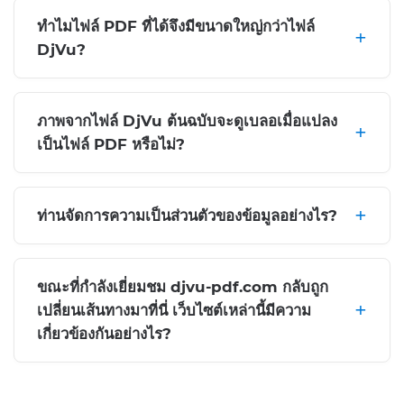
ทำไมไฟล์ PDF ที่ได้จึงมีขนาดใหญ่กว่าไฟล์
DjVu?
ภาพจากไฟล์ DjVu ต้นฉบับจะดูเบลอเมื่อแปลง
เป็นไฟล์ PDF หรือไม่?
ท่านจัดการความเป็นส่วนตัวของข้อมูลอย่างไร?
ขณะที่กำลังเยี่ยมชม djvu-pdf.com กลับถูก
เปลี่ยนเส้นทางมาที่นี่ เว็บไซต์เหล่านี้มีความ
เกี่ยวข้องกันอย่างไร?