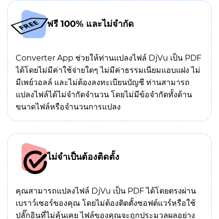
ฟรี 100% และไม่จำกัด
Converter App ช่วยให้ท่านแปลงไฟล์ DjVu เป็น PDF
ได้โดยไม่มีค่าใช้จ่ายใดๆ ไม่มีค่าธรรมเนียมแอบแฝง ไม่
มีเพย์วอลล์ และไม่ต้องลงทะเบียนบัญชี ท่านสามารถ
แปลงไฟล์ได้ไม่จำกัดจำนวน โดยไม่มีข้อจำกัดทั้งด้าน
ขนาดไฟล์หรือจำนวนการแปลง
ไม่จำเป็นต้องติดตั้ง
คุณสามารถแปลงไฟล์ DjVu เป็น PDF ได้โดยตรงผ่าน
เบราว์เซอร์ของคุณ โดยไม่ต้องติดตั้งซอฟต์แวร์หรือใช้
ปลั๊กอินที่ไม่คุ้นเคย ไฟล์ของคุณจะถูกประมวลผลอย่าง