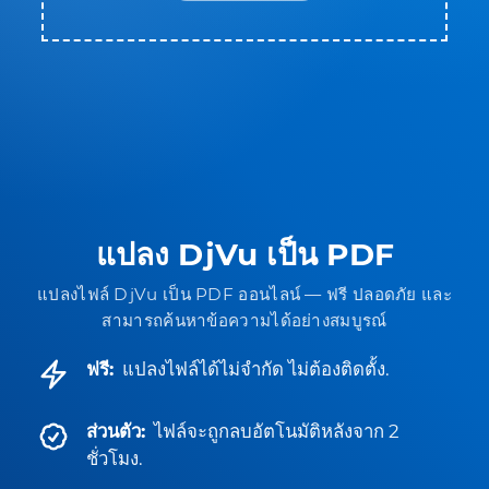
แปลง DjVu เป็น PDF
แปลงไฟล์ DjVu เป็น PDF ออนไลน์ — ฟรี ปลอดภัย และ
สามารถค้นหาข้อความได้อย่างสมบูรณ์
ฟรี:
แปลงไฟล์ได้ไม่จำกัด ไม่ต้องติดตั้ง.
ส่วนตัว:
ไฟล์จะถูกลบอัตโนมัติหลังจาก 2
ชั่วโมง.