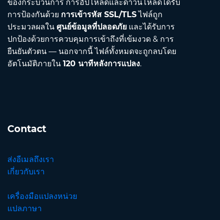
ของกระบวนการ การอัปโหลดและดาวน์โหลดได้รับ
การป้องกันด้วย
การเข้ารหัส SSL/TLS
ไฟล์ถูก
ประมวลผลใน
ศูนย์ข้อมูลที่ปลอดภัย
และได้รับการ
ปกป้องด้วยการควบคุมการเข้าถึงที่เข้มงวด & การ
ยืนยันตัวตน — นอกจากนี้ ไฟล์ทั้งหมดจะถูกลบโดย
อัตโนมัติภายใน
120 นาทีหลังการแปลง
.
Contact
ส่งอีเมลถึงเรา
เกี่ยวกับเรา
เครื่องมือแปลงหน่วย
แปลภาษา