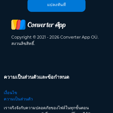
แปลงทันที
Copyright © 2021 - 2026 Converter App OÜ.
สงวนลิขสิทธิ์.
ความเป็นส่วนตัวและข้อกำหนด
เงื่อนไข
ความเป็นส่วนตัว
เราจริงจังกับความปลอดภัยของไฟล์ในทุกขั้นตอน