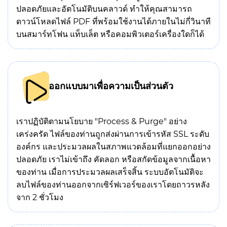
ปลอดภัยและอัตโนมัติบนคลาวด์ ทำให้คุณสามารถ
ดาวน์โหลดไฟล์ PDF ที่พร้อมใช้งานได้ภายในไม่กี่วินาที
บนสมาร์ทโฟน แท็บเล็ต หรือคอมพิวเตอร์เครื่องใดก็ได้
ออกแบบมาเพื่อความเป็นส่วนตัว
เราปฏิบัติตามนโยบาย "Process & Purge" อย่าง
เคร่งครัด ไฟล์ของท่านถูกส่งผ่านการเข้ารหัส SSL ระดับ
องค์กร และประมวลผลในสภาพแวดล้อมที่แยกออกอย่าง
ปลอดภัย เราไม่เข้าถึง คัดลอก หรือสกัดข้อมูลจากเนื้อหา
ของท่าน เมื่อการประมวลผลเสร็จสิ้น ระบบอัตโนมัติจะ
ลบไฟล์ของท่านออกจากเซิร์ฟเวอร์ของเราโดยถาวรหลัง
จาก 2 ชั่วโมง