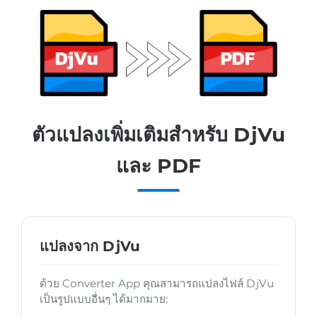
ตัวแปลงเพิ่มเติมสำหรับ DjVu
และ PDF
แปลงจาก DjVu
ด้วย Converter App คุณสามารถแปลงไฟล์ DjVu
เป็นรูปแบบอื่นๆ ได้มากมาย: