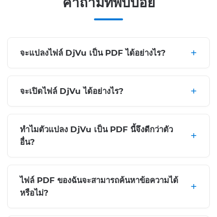
คำถามที่พบบ่อย
จะแปลงไฟล์ DjVu เป็น PDF ได้อย่างไร?
จะเปิดไฟล์ DjVu ได้อย่างไร?
ทำไมตัวแปลง DjVu เป็น PDF นี้จึงดีกว่าตัว
อื่น?
ไฟล์ PDF ของฉันจะสามารถค้นหาข้อความได้
หรือไม่?