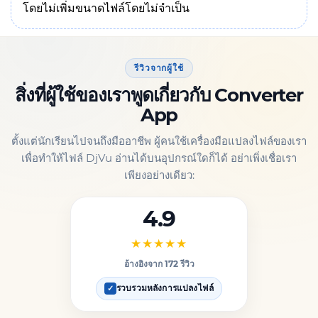
โดยไม่เพิ่มขนาดไฟล์โดยไม่จำเป็น
รีวิวจากผู้ใช้
สิ่งที่ผู้ใช้ของเราพูดเกี่ยวกับ Converter
App
ตั้งแต่นักเรียนไปจนถึงมืออาชีพ ผู้คนใช้เครื่องมือแปลงไฟล์ของเรา
เพื่อทำให้ไฟล์ DjVu อ่านได้บนอุปกรณ์ใดก็ได้ อย่าเพิ่งเชื่อเรา
เพียงอย่างเดียว:
4.9
★★★★★
อ้างอิงจาก 172 รีวิว
รวบรวมหลังการแปลงไฟล์
✓