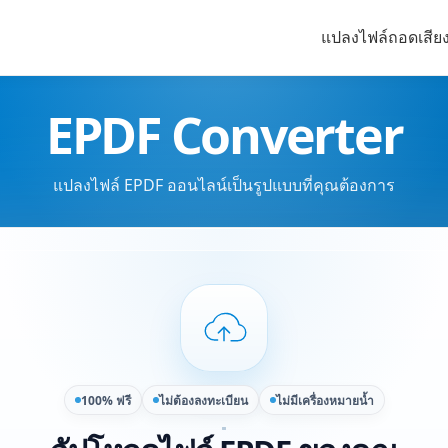
แปลงไฟล์
ถอดเสีย
EPDF Converter
แปลงไฟล์ EPDF ออนไลน์เป็นรูปแบบที่คุณต้องการ
100% ฟรี
ไม่ต้องลงทะเบียน
ไม่มีเครื่องหมายน้ำ