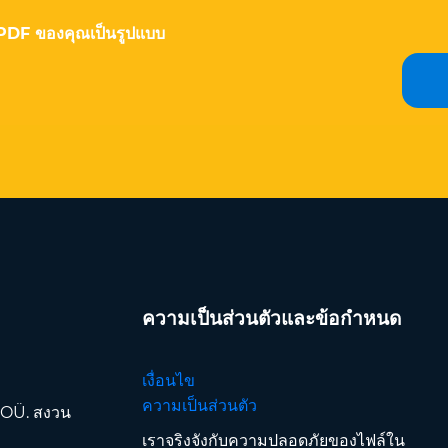
 EPDF ของคุณเป็นรูปแบบ
ความเป็นส่วนตัวและข้อกำหนด
เงื่อนไข
ความเป็นส่วนตัว
 OÜ. สงวน
เราจริงจังกับความปลอดภัยของไฟล์ใน