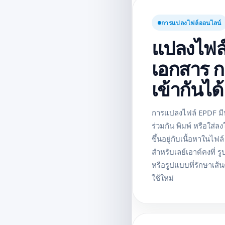
การแปลงไฟล์ออนไลน์
แปลงไฟล์
เอกสาร ก
เข้ากันได้
การแปลงไฟล์ EPDF มีป
ร่วมกัน พิมพ์ หรือใส่
ขึ้นอยู่กับเนื้อหาใน
สำหรับเลย์เอาต์คงที่ 
หรือรูปแบบที่รักษาเ
ใช้ใหม่