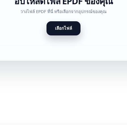
อัปโหลดไฟล์ EPDF ของคุณ
วางไฟล์ EPDF ที่นี่ หรือเลือกจากอุปกรณ์ของคุณ
เลือกไฟล์