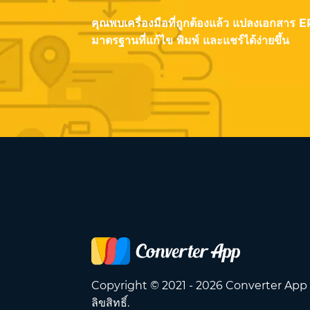
คุณพบเครื่องมือที่ถูกต้องแล้ว แปลงเอกสาร
มาตรฐานที่แก้ไข พิมพ์ และแชร์ได้ง่ายขึ้น
Copyright © 2021 - 2026 Converter App
ลิขสิทธิ์.