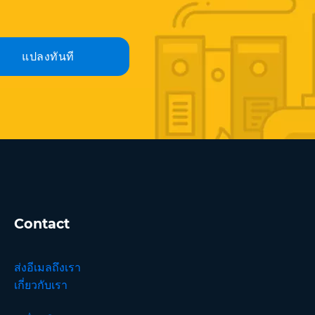
แปลงทันที
Contact
ส่งอีเมลถึงเรา
เกี่ยวกับเรา