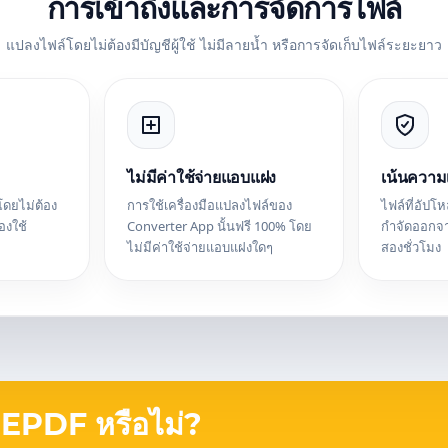
การเข้าถึงและการจัดการไฟล์
แปลงไฟล์โดยไม่ต้องมีบัญชีผู้ใช้ ไม่มีลายน้ำ หรือการจัดเก็บไฟล์ระยะยาว
ไม่มีค่าใช้จ่ายแอบแฝง
เน้นความเ
โดยไม่ต้อง
การใช้เครื่องมือแปลงไฟล์ของ
ไฟล์ที่อัป
องใช้
Converter App นั้นฟรี 100% โดย
กำจัดออกจ
ไม่มีค่าใช้จ่ายแอบแฝงใดๆ
สองชั่วโมง
์ EPDF หรือไม่?