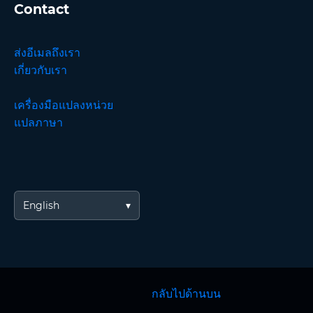
Contact
ส่งอีเมลถึงเรา
เกี่ยวกับเรา
เครื่องมือแปลงหน่วย
แปลภาษา
English
กลับไปด้านบน