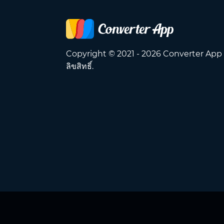
Copyright © 2021 - 2026 Converter App
ลิขสิทธิ์.