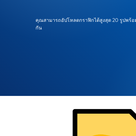
คุณสามารถอัปโหลดกราฟิกได้สูงสุด 20 รูปพร้อ
กัน