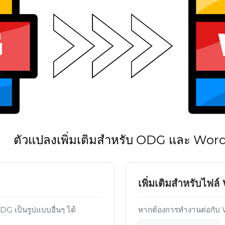
ตัวแปลงเพิ่มเติมสำหรับ ODG และ Wor
เพิ่มเติมสำหรับไฟล
 เป็นรูปแบบอื่นๆ ได้
หากต้องการทำงานต่อกับ Wo