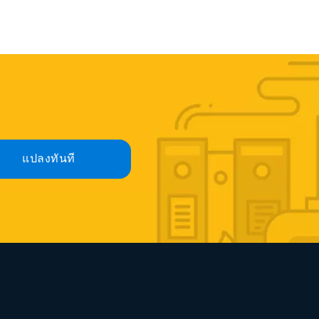
แปลงทันที