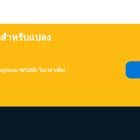
สุดสำหรับแปลง
เป็นรูปแบบ WORD ในเวลาเพียง