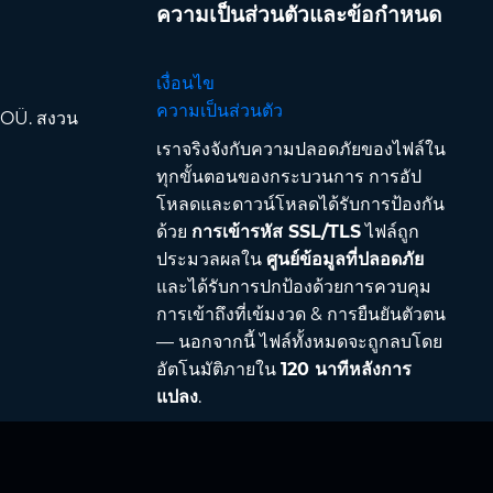
ความเป็นส่วนตัวและข้อกำหนด
เงื่อนไข
ความเป็นส่วนตัว
 OÜ. สงวน
เราจริงจังกับความปลอดภัยของไฟล์ใน
ทุกขั้นตอนของกระบวนการ การอัป
โหลดและดาวน์โหลดได้รับการป้องกัน
ด้วย
การเข้ารหัส SSL/TLS
ไฟล์ถูก
ประมวลผลใน
ศูนย์ข้อมูลที่ปลอดภัย
และได้รับการปกป้องด้วยการควบคุม
การเข้าถึงที่เข้มงวด & การยืนยันตัวตน
— นอกจากนี้ ไฟล์ทั้งหมดจะถูกลบโดย
อัตโนมัติภายใน
120 นาทีหลังการ
แปลง
.