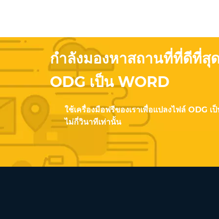
กำลังมองหาสถานที่ที่ดีที่
ODG เป็น WORD
ใช้เครื่องมือฟรีของเราเพื่อแปลงไฟล์ ODG 
ไม่กี่วินาทีเท่านั้น