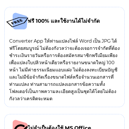
ฟรี 100% และใช้งานได้ไม่จำกัด
Converter App ให้ท่านแปลงไฟล์ Word เป็น JPG ได้
ฟรีโดยสมบูรณ์ ไม่ต้องกังวลว่าจะต้องเจอการจำกัดที่ต้อง
ชำระเงินรายวันหรือการต้องสมัครสมาชิกพรีเมียมเพียง
เพื่อแปลงใบปลิวหน้าเดียวหรือรายงานขนาดใหญ่ 100
หน้า ไม่มีค่าธรรมเนียมแอบแฝง ไม่ต้องลงทะเบียนบัญชี
และไม่มีข้อจำกัดเรื่องขนาดไฟล์หรือจำนวนเอกสารที่
ท่านแปลง ท่านสามารถแปลงเอกสารข้อความทั้ง
โฟลเดอร์เป็นภาพความละเอียดสูงเป็นชุดได้โดยไม่ต้อง
กังวลว่าเครดิตจะหมด
ไม่จำเป็นต้องใช้ MS Office