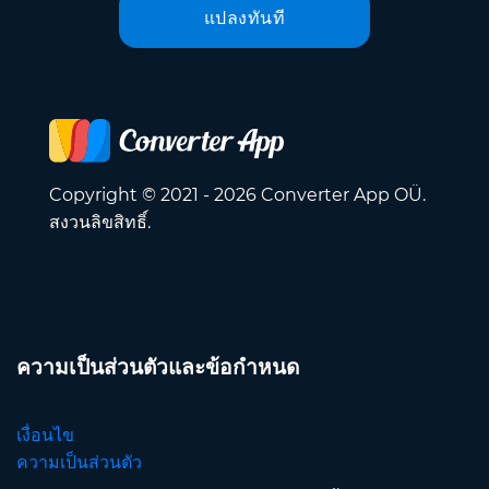
แปลงทันที
Copyright © 2021 - 2026 Converter App OÜ.
สงวนลิขสิทธิ์.
ความเป็นส่วนตัวและข้อกำหนด
เงื่อนไข
ความเป็นส่วนตัว