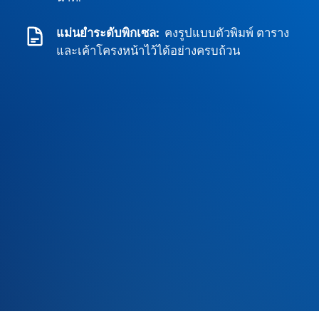
แม่นยำระดับพิกเซล:
คงรูปแบบตัวพิมพ์ ตาราง
และเค้าโครงหน้าไว้ได้อย่างครบถ้วน