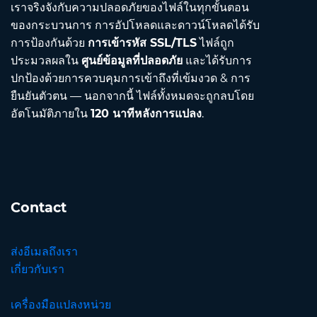
เราจริงจังกับความปลอดภัยของไฟล์ในทุกขั้นตอน
ของกระบวนการ การอัปโหลดและดาวน์โหลดได้รับ
การป้องกันด้วย
การเข้ารหัส SSL/TLS
ไฟล์ถูก
ประมวลผลใน
ศูนย์ข้อมูลที่ปลอดภัย
และได้รับการ
ปกป้องด้วยการควบคุมการเข้าถึงที่เข้มงวด & การ
ยืนยันตัวตน — นอกจากนี้ ไฟล์ทั้งหมดจะถูกลบโดย
อัตโนมัติภายใน
120 นาทีหลังการแปลง
.
Contact
ส่งอีเมลถึงเรา
เกี่ยวกับเรา
เครื่องมือแปลงหน่วย