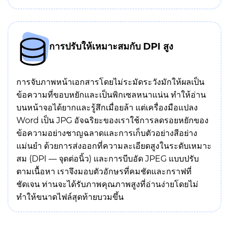
การปรับให้เหมาะสมกับ DPI สูง
การจับภาพหน้าเอกสารโดยไม่ระมัดระวังมักให้ผลเป็น
ข้อความที่ขอบหยักและเป็นพิกเซลหนาแน่น ทำให้อ่าน
บนหน้าจอได้ยากและรู้สึกเมื่อยล้า แต่เครื่องมือแปลง
Word เป็น JPG อัจฉริยะของเราใช้การลดรอยหยักของ
ข้อความอย่างชาญฉลาดและการเก็บตัวอย่างสีอย่าง
แม่นยำ ด้วยการส่งออกที่ความละเอียดสูงในระดับเหมาะ
สม (DPI — จุดต่อนิ้ว) และการบีบอัด JPEG แบบปรับ
ตามเนื้อหา เราจึงมอบตัวอักษรที่คมชัดและกราฟที่
ชัดเจน ท่านจะได้รับภาพคุณภาพสูงที่อ่านง่ายโดยไม่
ทำให้ขนาดไฟล์สุดท้ายบวมขึ้น