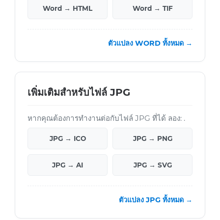
Word → HTML
Word → TIF
ตัวแปลง WORD ทั้งหมด →
เพิ่มเติมสำหรับไฟล์ JPG
หากคุณต้องการทำงานต่อกับไฟล์ JPG ที่ได้ ลอง: .
JPG → ICO
JPG → PNG
JPG → AI
JPG → SVG
ตัวแปลง JPG ทั้งหมด →