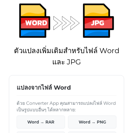
ตัวแปลงเพิ่มเติมสำหรับไฟล์ Word
และ JPG
แปลงจากไฟล์ Word
ด้วย Converter App คุณสามารถแปลงไฟล์ Word
เป็นรูปแบบอื่นๆ ได้หลากหลาย:
Word → RAR
Word → PNG