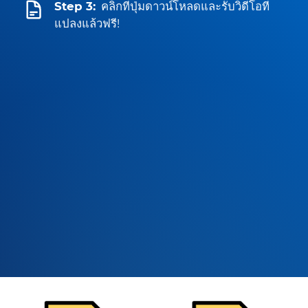
Step 3:
คลิกที่ปุ่มดาวน์โหลดและรับวิดีโอที่
แปลงแล้วฟรี!