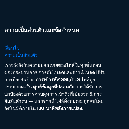
ความเป็นส่วนตัวและข้อกำหนด
เงื่อนไข
ความเป็นส่วนตัว
เราจริงจังกับความปลอดภัยของไฟล์ในทุกขั้นตอน
ของกระบวนการ การอัปโหลดและดาวน์โหลดได้รับ
การป้องกันด้วย
การเข้ารหัส SSL/TLS
ไฟล์ถูก
ประมวลผลใน
ศูนย์ข้อมูลที่ปลอดภัย
และได้รับการ
ปกป้องด้วยการควบคุมการเข้าถึงที่เข้มงวด & การ
ยืนยันตัวตน — นอกจากนี้ ไฟล์ทั้งหมดจะถูกลบโดย
อัตโนมัติภายใน
120 นาทีหลังการแปลง
.