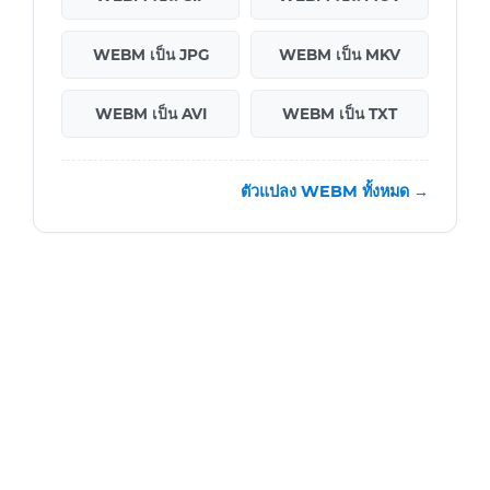
WEBM เป็น JPG
WEBM เป็น MKV
WEBM เป็น AVI
WEBM เป็น TXT
ตัวแปลง WEBM ทั้งหมด →