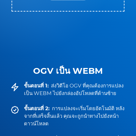
OGV เป็น WEBM
ขั้นตอนที่ 1:
ส่งวิดีโอ OGV ที่คุณต้องการแปลง
เป็น WEBM ไปยังกล่องอัปโหลดที่ด้านซ้าย
ขั้นตอนที่ 2:
การแปลงจะเริ่มโดยอัตโนมัติ หลัง
จากที่เสร็จสิ้นแล้ว คุณจะถูกนำทางไปยังหน้า
ดาวน์โหลด