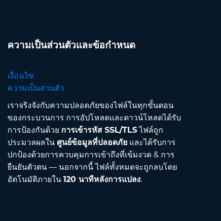
ความเป็นส่วนตัวและข้อกำหนด
เงื่อนไข
ความเป็นส่วนตัว
เราจริงจังกับความปลอดภัยของไฟล์ในทุกขั้นตอน
ของกระบวนการ การอัปโหลดและดาวน์โหลดได้รับ
การป้องกันด้วย
การเข้ารหัส SSL/TLS
ไฟล์ถูก
ประมวลผลใน
ศูนย์ข้อมูลที่ปลอดภัย
และได้รับการ
ปกป้องด้วยการควบคุมการเข้าถึงที่เข้มงวด & การ
ยืนยันตัวตน — นอกจากนี้ ไฟล์ทั้งหมดจะถูกลบโดย
อัตโนมัติภายใน
120 นาทีหลังการแปลง
.