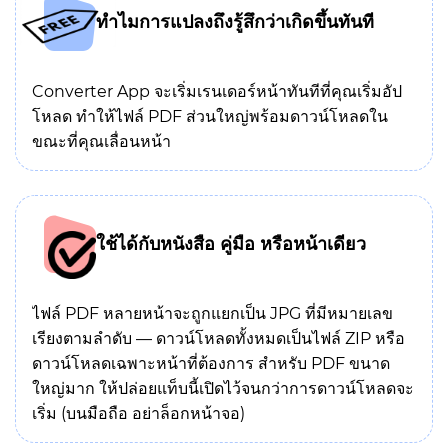
ทำไมการแปลงถึงรู้สึกว่าเกิดขึ้นทันที
Converter App จะเริ่มเรนเดอร์หน้าทันทีที่คุณเริ่มอัป
โหลด ทำให้ไฟล์ PDF ส่วนใหญ่พร้อมดาวน์โหลดใน
ขณะที่คุณเลื่อนหน้า
ใช้ได้กับหนังสือ คู่มือ หรือหน้าเดียว
ไฟล์ PDF หลายหน้าจะถูกแยกเป็น JPG ที่มีหมายเลข
เรียงตามลำดับ — ดาวน์โหลดทั้งหมดเป็นไฟล์ ZIP หรือ
ดาวน์โหลดเฉพาะหน้าที่ต้องการ สำหรับ PDF ขนาด
ใหญ่มาก ให้ปล่อยแท็บนี้เปิดไว้จนกว่าการดาวน์โหลดจะ
เริ่ม (บนมือถือ อย่าล็อกหน้าจอ)