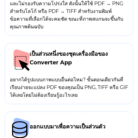
และไม่รองรับความโปร่งใส ดังนั้นให้ใช้ PDF → PNG
สำหรับโลโก้ หรือ PDF → TIFF สำหรับงานพิมพ์
ข้อความที่เลือกได้จะคมชัด ขณะที่ภาพสแกนจะขึ้นกับ
คุณภาพต้นฉบับ
เป็นส่วนหนึ่งของชุดเครื่องมือของ
Converter App
อยากได้รูปแบบภาพแบบอื่นต่อไหม? ขั้นตอนเดียวกันที่
เรียบง่ายจะแปลง PDF ของคุณเป็น PNG, TIFF หรือ GIF
ได้เลยโดยไม่ต้องเรียนรู้อะไรเลย
ออกแบบมาเพื่อความเป็นส่วนตัว