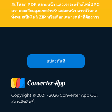
อัปโหลด PDF หลายหน้า แล้วเราจะสร้างไฟล์ JPG
ความละเอียดสูงแยกสำหรับแต่ละหน้า ดาวน์โหลด
ทั้งหมดเป็นไฟล์ ZIP หรือเลือกเฉพาะหน้าที่ต้องการ
แปลงทันที
Copyright © 2021 - 2026 Converter App OÜ.
สงวนลิขสิทธิ์.