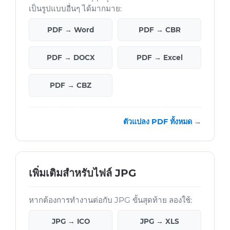
เป็นรูปแบบอื่นๆ ได้มากมาย:
PDF → Word
PDF → CBR
PDF → DOCX
PDF → Excel
PDF → CBZ
ตัวแปลง PDF ทั้งหมด →
เพิ่มเติมสำหรับไฟล์ JPG
หากต้องการทำงานต่อกับ JPG ขั้นสุดท้าย ลองใช้:
JPG → ICO
JPG → XLS