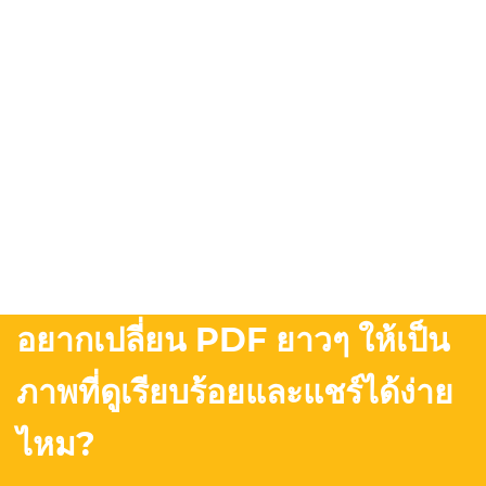
อยากเปลี่ยน PDF ยาวๆ ให้เป็น
ภาพที่ดูเรียบร้อยและแชร์ได้ง่าย
ไหม?