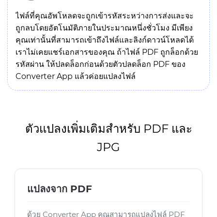
ไฟล์ที่คุณอัพโหลดจะถูกเข้ารหัสระหว่างการส่งและจะ
ถูกลบโดยอัตโนมัติภายในประมาณหนึ่งชั่วโมง มีเพียง
คุณเท่านั้นที่สามารถเข้าถึงไฟล์และลิงก์ดาวน์โหลดได้
เราไม่เคยแชร์เอกสารของคุณ ถ้าไฟล์ PDF ถูกล็อกด้วย
รหัสผ่าน ให้ปลดล็อกก่อนด้วยตัวปลดล็อก PDF ของ
Converter App แล้วค่อยแปลงไฟล์
ตัวแปลงเพิ่มเติมสำหรับ PDF และ
JPG
แปลงจาก PDF
ด้วย Converter App คุณสามารถแปลงไฟล์ PDF