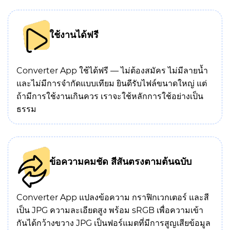
ใช้งานได้ฟรี
Converter App ใช้ได้ฟรี — ไม่ต้องสมัคร ไม่มีลายน้ำ
และไม่มีการจำกัดแบบเทียม ยินดีรับไฟล์ขนาดใหญ่ แต่
ถ้ามีการใช้งานเกินควร เราจะใช้หลักการใช้อย่างเป็น
ธรรม
ข้อความคมชัด สีสันตรงตามต้นฉบับ
Converter App แปลงข้อความ กราฟิกเวกเตอร์ และสี
เป็น JPG ความละเอียดสูง พร้อม sRGB เพื่อความเข้า
กันได้กว้างขวาง JPG เป็นฟอร์แมตที่มีการสูญเสียข้อมูล