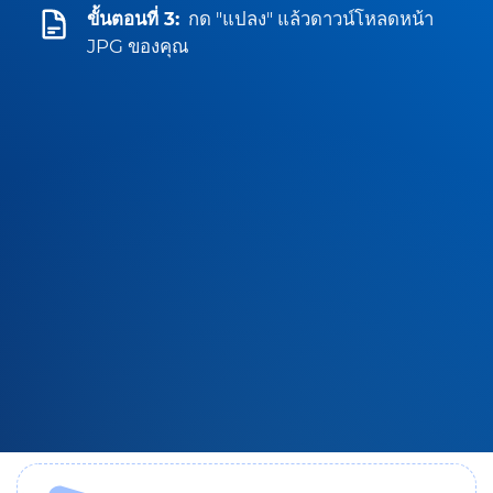
ขั้นตอนที่ 3:
กด "แปลง" แล้วดาวน์โหลดหน้า
JPG ของคุณ