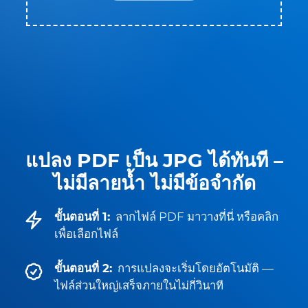
แปลง PDF เป็น JPG ได้ทันที –
ไม่มีลายน้ำ ไม่มีข้อจำกัด
ขั้นตอนที่ 1:
ลากไฟล์ PDF มาวางที่นี่ หรือคลิก
เพื่อเลือกไฟล์
ขั้นตอนที่ 2:
การแปลงจะเริ่มโดยอัตโนมัติ —
ไฟล์ส่วนใหญ่เสร็จภายในไม่กี่วินาที