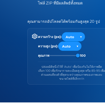
ไฟล์ ZIP ที่มีผลลัพธ์ทั้งหมด
คุณสามารถอัปโหลดได้พร้อมกันสูงสุด 20 รูป
ความกว้าง (px):
ความสูง (px):
คุณภาพ
100
ปล่อยมิติหนึ่งไว้ที่ 'Auto' เพื่อป้องกันไม่ให้ภาพยืด
เลือก 100 เพื่อรักษารายละเอียดสูงสุด หรือ 85–95 เพื่
ส่วนผสมที่ลงตัวที่สุดระหว่างคุณภาพของภาพและ
ขนาดไฟล์ที่เล็กกว่า