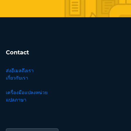
Contact
ส่งอีเมลถึงเรา
เกี่ยวกับเรา
เครื่องมือแปลงหน่วย
แปลภาษา