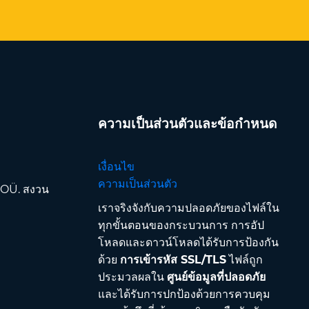
ความเป็นส่วนตัวและข้อกำหนด
เงื่อนไข
ความเป็นส่วนตัว
 OÜ. สงวน
เราจริงจังกับความปลอดภัยของไฟล์ใน
ทุกขั้นตอนของกระบวนการ การอัป
โหลดและดาวน์โหลดได้รับการป้องกัน
ด้วย
การเข้ารหัส SSL/TLS
ไฟล์ถูก
ประมวลผลใน
ศูนย์ข้อมูลที่ปลอดภัย
และได้รับการปกป้องด้วยการควบคุม