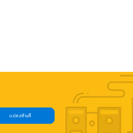
แปลงทันที