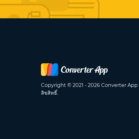
Copyright © 2021 - 2026 Converter App
ลิขสิทธิ์.