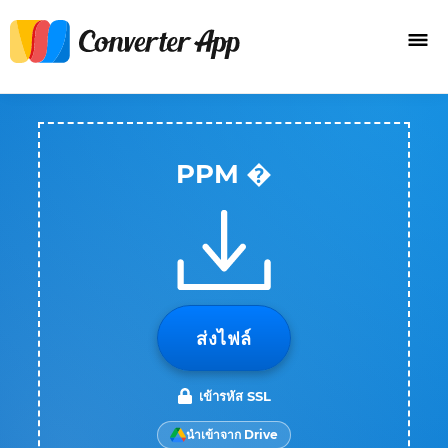
PPM �
ส่งไฟล์
เข้ารหัส SSL
นำเข้าจาก Drive