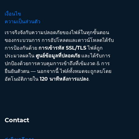
เงื่อนไข
ความเป็นส่วนตัว
เราจริงจังกับความปลอดภัยของไฟล์ในทุกขั้นตอน
ของกระบวนการ การอัปโหลดและดาวน์โหลดได้รับ
การป้องกันด้วย
การเข้ารหัส SSL/TLS
ไฟล์ถูก
ประมวลผลใน
ศูนย์ข้อมูลที่ปลอดภัย
และได้รับการ
ปกป้องด้วยการควบคุมการเข้าถึงที่เข้มงวด & การ
ยืนยันตัวตน — นอกจากนี้ ไฟล์ทั้งหมดจะถูกลบโดย
อัตโนมัติภายใน
120 นาทีหลังการแปลง
.
Contact