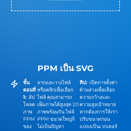
PPM เป็น SVG
ขั้น
ลากและวางไฟล์
ทิป:
เปิดการตั้งค่า
ตอนที่
หรือคลิกเพื่อเลือก
ด้านล่างเพื่อเลือก
1:
อัป
ไฟล์ คุณสามารถ
ความกว้างและ
โหลด
เพิ่มภาพได้สูงสุด 20
ความสูงเป้าหมาย
ภาพ
ภาพพร้อมกัน ไฟล์
หากต้องการให้เรา
PPM
PPM ขนาดใหญ่ก็
ปรับขนาดก่อน
ของ
ไม่เป็นปัญหา
แปลงเป็นเวกเตอร์