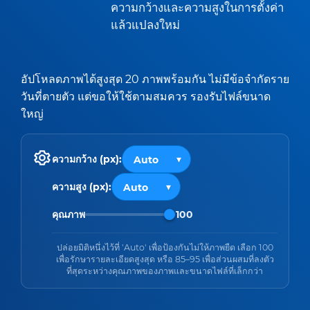
ความกว้างและความสูงในการตั้งค่า
แล้วแปลงใหม่
อัปโหลดภาพได้สูงสุด 20 ภาพพร้อมกัน ไม่มีข้อจำกัดราย
วันที่ตายตัว แต่ขอให้ใช้ตามสมควร รองรับไฟล์ขนาด
ใหญ่
ความกว้าง (px):
ความสูง (px):
คุณภาพ
100
ปล่อยมิติหนึ่งไว้ที่ 'Auto' เพื่อป้องกันไม่ให้ภาพยืด เลือก 100
เพื่อรักษารายละเอียดสูงสุด หรือ 85–95 เพื่อส่วนผสมที่ลงตัว
ที่สุดระหว่างคุณภาพของภาพและขนาดไฟล์ที่เล็กกว่า