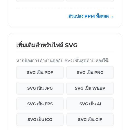
ตัวแปลง PPM ทั้งหมด →
เพิ่มเติมสำหรับไฟล์ SVG
หากต้องการทำงานต่อกับ SVG ขั้นสุดท้าย ลองใช้:
SVG เป็น PDF
SVG เป็น PNG
SVG เป็น JPG
SVG เป็น WEBP
SVG เป็น EPS
SVG เป็น AI
SVG เป็น ICO
SVG เป็น GIF