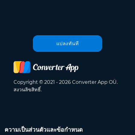
แปลงทันที
Copyright © 2021 - 2026 Converter App OÜ.
สงวนลิขสิทธิ์.
ความเป็นส่วนตัวและข้อกำหนด