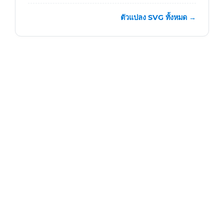
ตัวแปลง SVG ทั้งหมด →