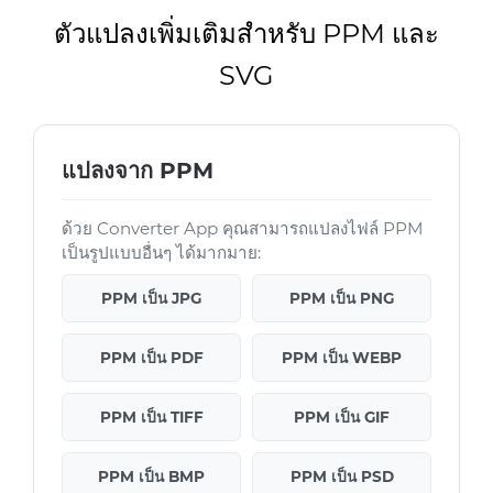
ตัวแปลงเพิ่มเติมสำหรับ PPM และ
SVG
แปลงจาก PPM
ด้วย Converter App คุณสามารถแปลงไฟล์ PPM
เป็นรูปแบบอื่นๆ ได้มากมาย:
PPM เป็น JPG
PPM เป็น PNG
PPM เป็น PDF
PPM เป็น WEBP
PPM เป็น TIFF
PPM เป็น GIF
PPM เป็น BMP
PPM เป็น PSD