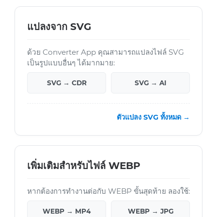
แปลงจาก SVG
ด้วย Converter App คุณสามารถแปลงไฟล์ SVG
เป็นรูปแบบอื่นๆ ได้มากมาย:
SVG → CDR
SVG → AI
ตัวแปลง SVG ทั้งหมด →
เพิ่มเติมสำหรับไฟล์ WEBP
หากต้องการทำงานต่อกับ WEBP ขั้นสุดท้าย ลองใช้:
WEBP → MP4
WEBP → JPG