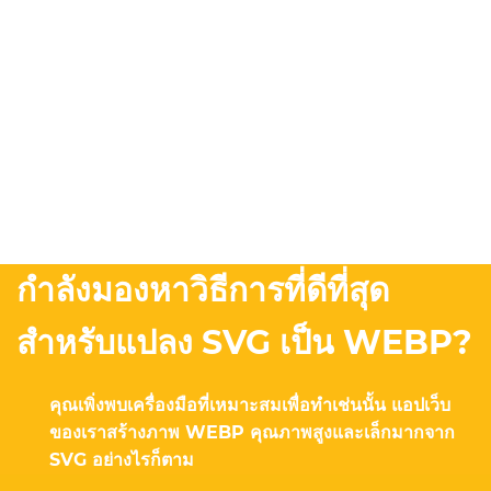
กำลังมองหาวิธีการที่ดีที่สุด
สำหรับแปลง SVG เป็น WEBP?
คุณเพิ่งพบเครื่องมือที่เหมาะสมเพื่อทำเช่นนั้น แอปเว็บ
ของเราสร้างภาพ WEBP คุณภาพสูงและเล็กมากจาก
SVG อย่างไรก็ตาม