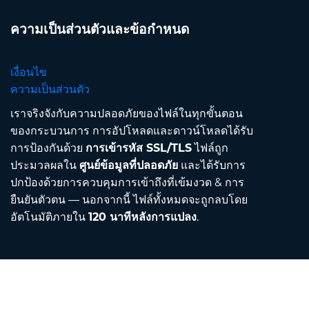
ความเป็นส่วนตัวและข้อกำหนด
เงื่อนไข
ความเป็นส่วนตัว
เราจริงจังกับความปลอดภัยของไฟล์ในทุกขั้นตอน
ของกระบวนการ การอัปโหลดและดาวน์โหลดได้รับ
การป้องกันด้วย
การเข้ารหัส SSL/TLS
ไฟล์ถูก
ประมวลผลใน
ศูนย์ข้อมูลที่ปลอดภัย
และได้รับการ
ปกป้องด้วยการควบคุมการเข้าถึงที่เข้มงวด & การ
ยืนยันตัวตน — นอกจากนี้ ไฟล์ทั้งหมดจะถูกลบโดย
อัตโนมัติภายใน
120 นาทีหลังการแปลง
.
Contact