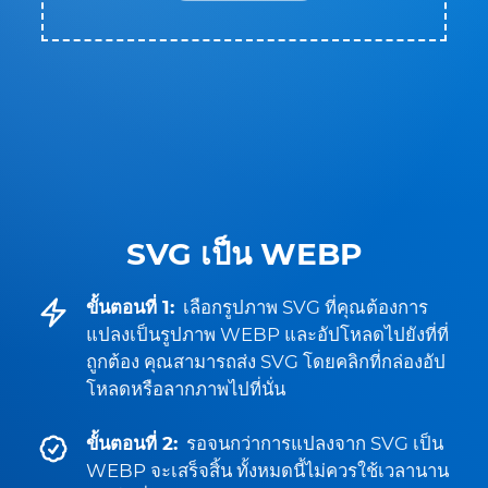
SVG เป็น WEBP
ขั้นตอนที่ 1:
เลือกรูปภาพ SVG ที่คุณต้องการ
แปลงเป็นรูปภาพ WEBP และอัปโหลดไปยังที่ที่
ถูกต้อง คุณสามารถส่ง SVG โดยคลิกที่กล่องอัป
โหลดหรือลากภาพไปที่นั่น
ขั้นตอนที่ 2:
รอจนกว่าการแปลงจาก SVG เป็น
WEBP จะเสร็จสิ้น ทั้งหมดนี้ไม่ควรใช้เวลานาน