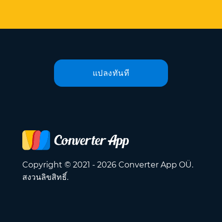
แปลงทันที
Copyright © 2021 - 2026 Converter App OÜ.
สงวนลิขสิทธิ์.