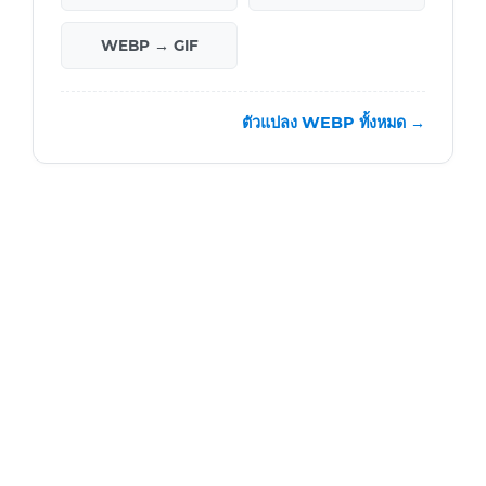
WEBP → GIF
ตัวแปลง WEBP ทั้งหมด →