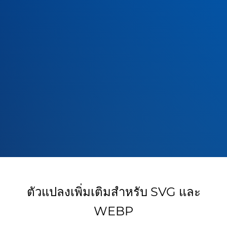
ตัวแปลงเพิ่มเติมสำหรับ SVG และ
WEBP